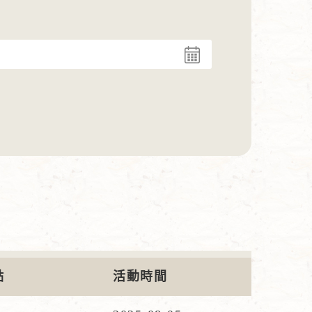
點
活動時間