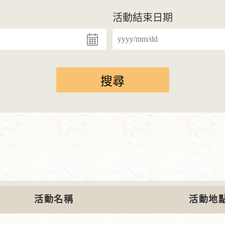
活動結束日期
活動名稱
活動地