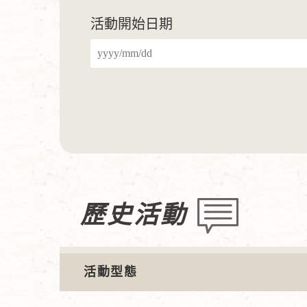
活動開始日期
歷史活動
活動型態