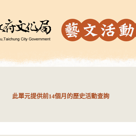
此單元提供前14個月的歷史活動查詢