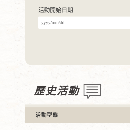
活動開始日期
歷史活動
活動型態