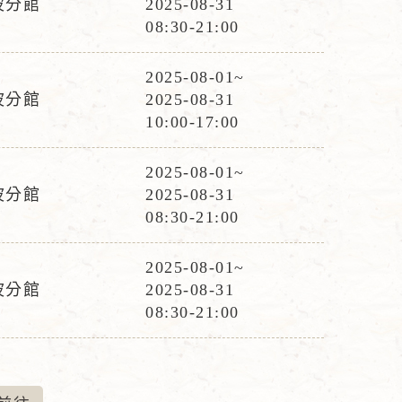
波分館
2025-08-31
動
08:30-21:00
時
間
2025-08-01~
活
波分館
2025-08-31
動
10:00-17:00
時
間
2025-08-01~
活
波分館
2025-08-31
動
08:30-21:00
時
間
2025-08-01~
活
波分館
2025-08-31
動
08:30-21:00
時
間
前