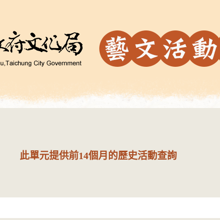
此單元提供前14個月的歷史活動查詢