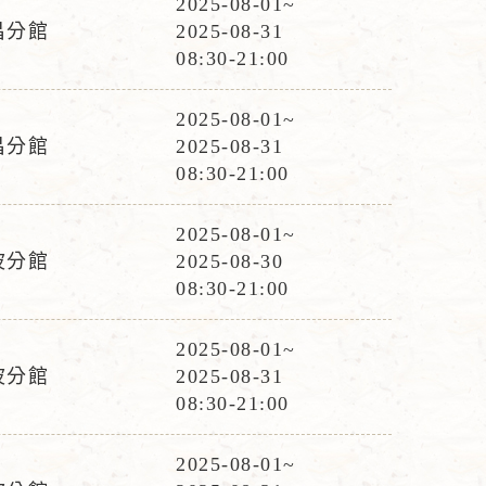
2025-08-01~
活
昌分館
2025-08-31
動
08:30-21:00
時
間
2025-08-01~
活
昌分館
2025-08-31
動
08:30-21:00
時
間
2025-08-01~
活
波分館
2025-08-30
動
08:30-21:00
時
間
2025-08-01~
活
波分館
2025-08-31
動
08:30-21:00
時
間
2025-08-01~
活