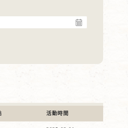
點
活動時間