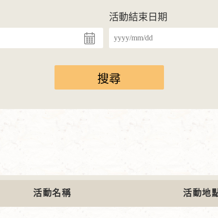
活動結束日期
活動名稱
活動地