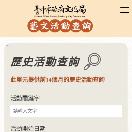
:::
歷史活動查詢
此單元提供前14個月的歷史活動查詢
活動關鍵字
活動開始日期