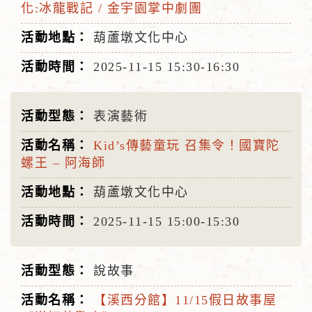
化:冰龍戰記 / 金宇園掌中劇團
葫蘆墩文化中心
2025-11-15
15:30-16:30
表演藝術
Kid’s傳藝童玩 召集令！國寶陀
螺王 – 阿海師
葫蘆墩文化中心
2025-11-15
15:00-15:30
說故事
【溪西分館】11/15假日故事屋