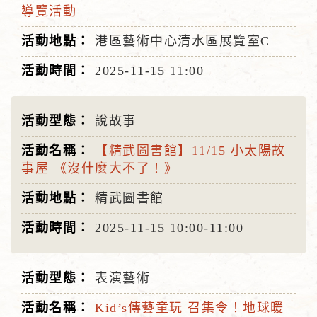
導覽活動
港區藝術中心清水區展覽室C
2025-11-15
11:00
說故事
【精武圖書館】11/15 小太陽故
事屋 《沒什麼大不了！》
精武圖書館
2025-11-15
10:00-11:00
表演藝術
Kid’s傳藝童玩 召集令！地球暖