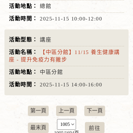
總館
2025-11-15
10:00-12:00
講座
【中區分館】11/15 養生健康講
座 - 提升免疫力有撇步
中區分館
2025-11-15
14:00-16:00
第一頁
上一頁
下一頁
最末頁
1005/1694頁