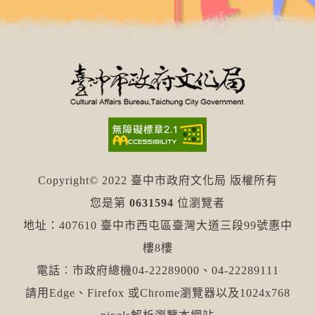
Copyright© 2022 臺中市政府文化局 版權所有
您是第
0631594
位瀏覽者
地址：407610 臺中市西屯區臺灣大道三段99號惠中
樓8樓
電話︰市政府總機04-22289000、04-22289111
請用Edge、Firefox 或Chrome瀏覽器以及1024x768