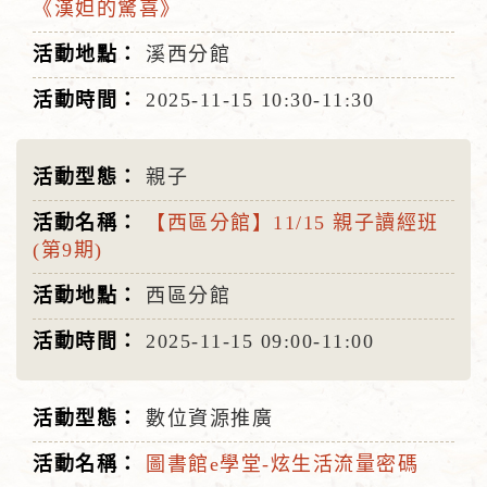
《漢妲的驚喜》
溪西分館
2025-11-15
10:30-11:30
親子
【西區分館】11/15 親子讀經班
(第9期)
西區分館
2025-11-15
09:00-11:00
數位資源推廣
圖書館e學堂-炫生活流量密碼