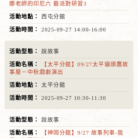
娜老師的印尼六 藝派對研習3
西屯分館
2025-09-27
14:00-16:00
說故事
【太平分館】09/27太平貓頭鷹故
事屋－中秋戲劇演出
太平分館
2025-09-27
10:30-11:30
說故事
【神岡分館】9/27 故事列車-我