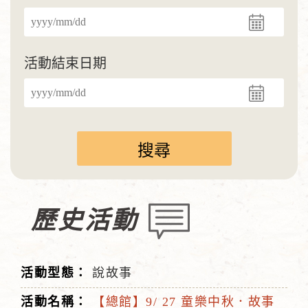
活動結束日期
歷史活動
說故事
【總館】9/ 27 童樂中秋．故事