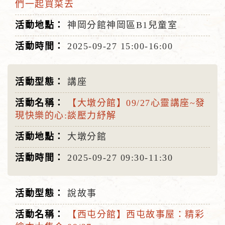
們一起買菜去
神岡分館神岡區B1兒童室
2025-09-27
15:00-16:00
講座
【大墩分館】09/27心靈講座~發
現快樂的心:談壓力紓解
大墩分館
2025-09-27
09:30-11:30
說故事
【西屯分館】西屯故事屋：精彩