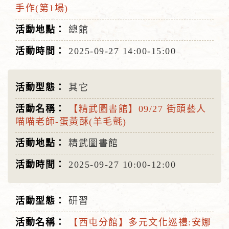
手作(第1場)
總館
2025-09-27
14:00-15:00
其它
【精武圖書館】09/27 街頭藝人
喵喵老師-蛋黃酥(羊毛氈)
精武圖書館
2025-09-27
10:00-12:00
研習
【西屯分館】多元文化巡禮:安娜