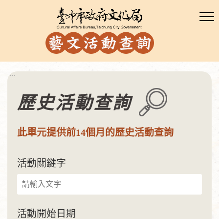
:::
歷史活動查詢
此單元提供前14個月的歷史活動查詢
活動關鍵字
活動開始日期