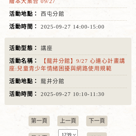
繪本大集合 09/27
西屯分館
2025-09-27
14:00-15:00
講座
【龍井分館】9/27 心連心計畫講
座:兒童青少年情緒困擾與網路使用規範
龍井分館
2025-09-27
10:10-11:30
第一頁
上一頁
下一頁