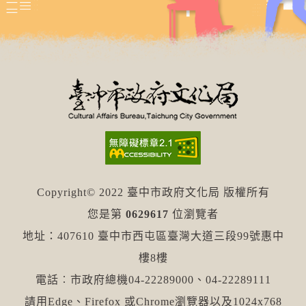
Copyright© 2022 臺中市政府文化局 版權所有
您是第
0629617
位瀏覽者
地址：407610 臺中市西屯區臺灣大道三段99號惠中
樓8樓
電話︰市政府總機04-22289000、04-22289111
請用Edge、Firefox 或Chrome瀏覽器以及1024x768