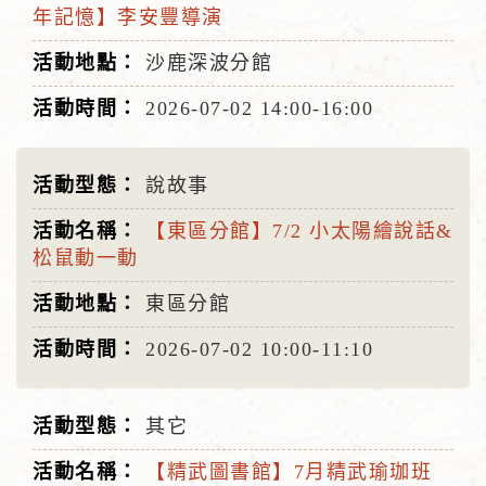
年記憶】李安豐導演
沙鹿深波分館
2026-07-02
14:00-16:00
說故事
【東區分館】7/2 小太陽繪說話&
松鼠動一動
東區分館
2026-07-02
10:00-11:10
其它
【精武圖書館】7月精武瑜珈班