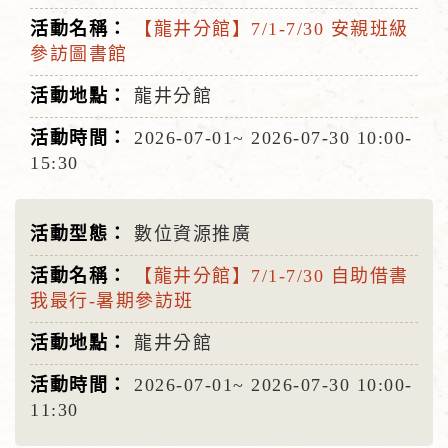
【龍井分館】7/1-7/30 安親班級
參訪圖書館
龍井分館
2026-07-01~
2026-07-30
10:00-
15:30
數位資源推廣
【龍井分館】7/1-7/30 自助借書
我最行-暑期參訪班
龍井分館
2026-07-01~
2026-07-30
10:00-
11:30