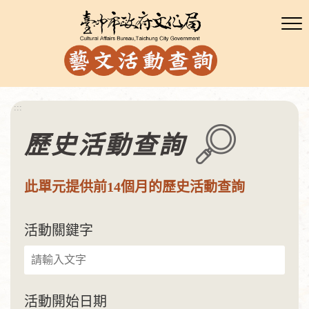
:::
歷史活動查詢
此單元提供前14個月的歷史活動查詢
活動關鍵字
活動開始日期