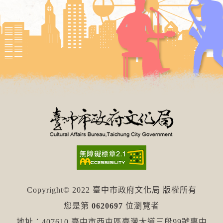
Copyright© 2022 臺中市政府文化局 版權所有
您是第
0620697
位瀏覽者
地址：407610 臺中市西屯區臺灣大道三段99號惠中