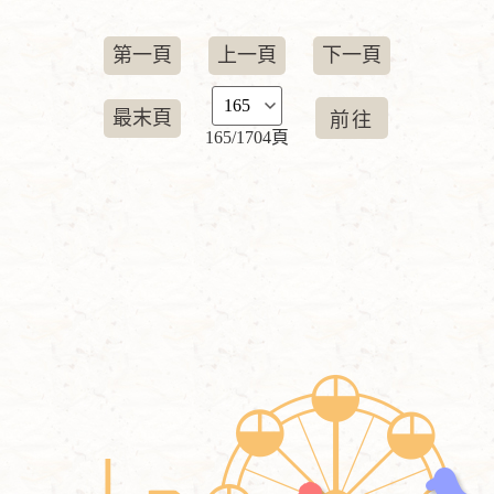
第一頁
上一頁
下一頁
最末頁
165/1704頁