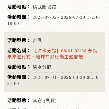
精武圖書館
2026-07-02~
2026-07-30
17:30-
19:00
書展
【清水分館】08/01-08/30 永續
未來進行式－地球共好行動主題書展
清水分館
2026-07-01~
2026-08-30
08:30-
21:00
其它 (展覽)