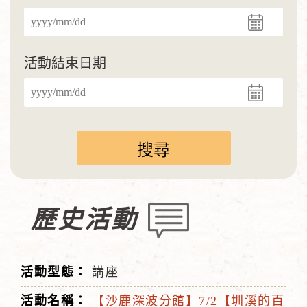
活動結束日期
歷史活動
講座
【沙鹿深波分館】7/2【圳溪的百