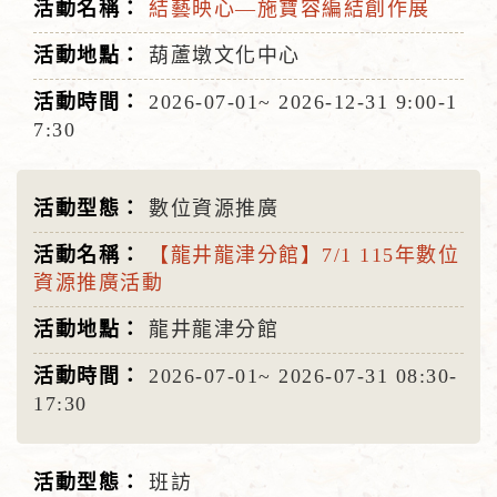
結藝映心—施寶容編結創作展
葫蘆墩文化中心
2026-07-01~
2026-12-31
9:00-1
7:30
數位資源推廣
【龍井龍津分館】7/1 115年數位
資源推廣活動
龍井龍津分館
2026-07-01~
2026-07-31
08:30-
17:30
班訪