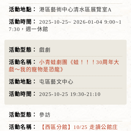
港區藝術中心清水區展覽室A
2025-10-25~
2026-01-04
9:00~1
7:30，週一休館
戲劇
小青蛙劇團《蛙！！！30周年大
戲〜我的寵物是恐龍》
屯區藝文中心
2025-10-25
19:30-21:10
參訪
【西區分館】10/25 走讀公館庄