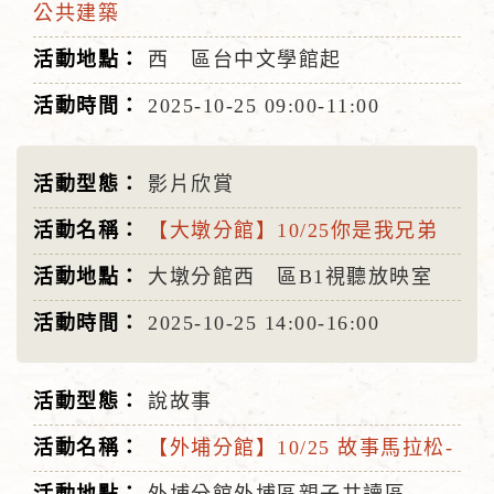
公共建築
西 區台中文學館起
2025-10-25
09:00-11:00
影片欣賞
【大墩分館】10/25你是我兄弟
大墩分館西 區B1視聽放映室
2025-10-25
14:00-16:00
說故事
【外埔分館】10/25 故事馬拉松-