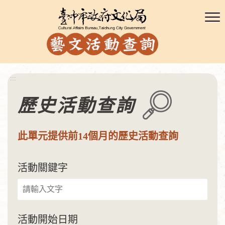
:::
歷史活動查詢
此單元提供前14個月的歷史活動查詢
活動關鍵字
活動開始日期