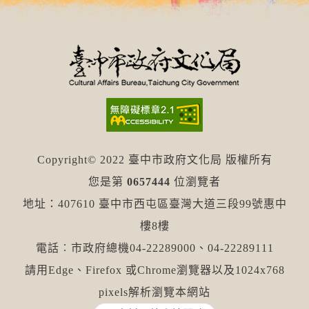
Copyright© 2022 臺中市政府文化局 版權所有
您是第
0657444
位瀏覽者
地址：407610 臺中市西屯區臺灣大道三段99號惠中
樓8樓
電話︰市政府總機04-22289000、04-22289111
請用Edge、Firefox 或Chrome瀏覽器以及1024x768
pixels解析瀏覽本網站