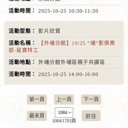
2025-10-25
10:30-11:30
影片欣賞
【外埔分館】10/25 ”埔”影俱樂
部-鼠寶特工
外埔分館外埔區親子共讀區
2025-10-25
14:00-16:00
第一頁
上一頁
下一頁
最末頁
1084/1703頁