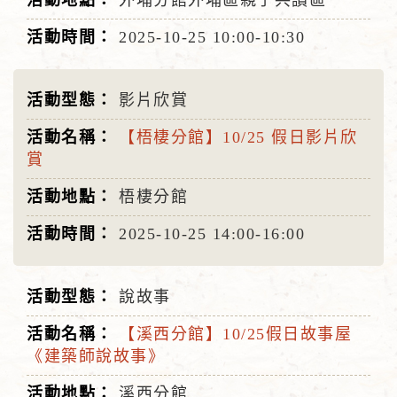
外埔分館外埔區親子共讀區
2025-10-25
10:00-10:30
影片欣賞
【梧棲分館】10/25 假日影片欣
賞
梧棲分館
2025-10-25
14:00-16:00
說故事
【溪西分館】10/25假日故事屋
《建築師說故事》
溪西分館