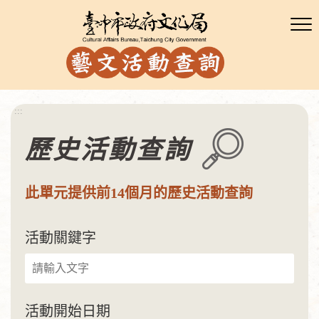
:::
歷史活動查詢
此單元提供前14個月的歷史活動查詢
活動關鍵字
活動開始日期