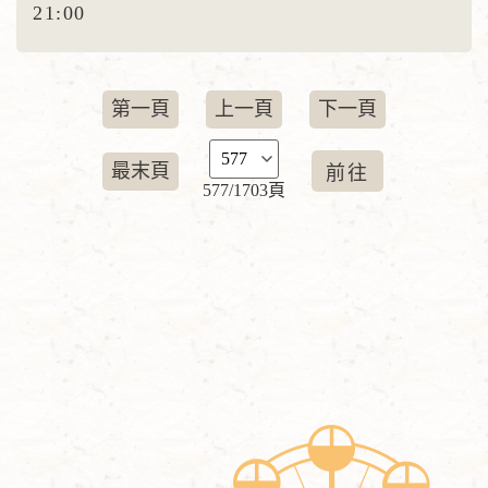
21:00
第一頁
上一頁
下一頁
最末頁
577/1703頁