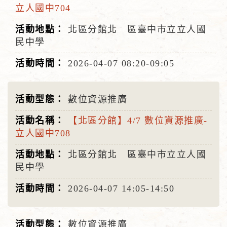
立人國中704
北區分館北 區臺中市立立人國
民中學
2026-04-07
08:20-09:05
數位資源推廣
【北區分館】4/7 數位資源推廣-
立人國中708
北區分館北 區臺中市立立人國
民中學
2026-04-07
14:05-14:50
數位資源推廣