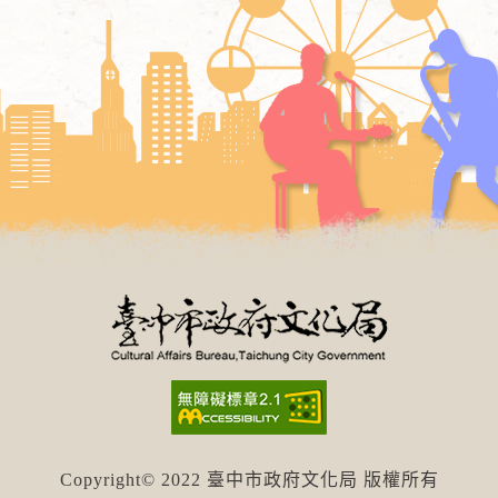
Copyright© 2022 臺中市政府文化局 版權所有