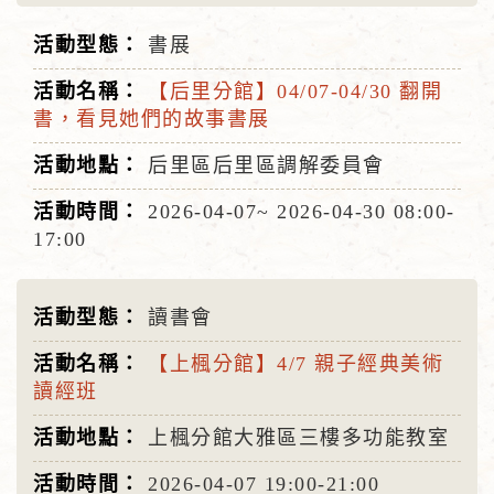
書展
【后里分館】04/07-04/30 翻開
書，看見她們的故事書展
后里區后里區調解委員會
2026-04-07~
2026-04-30
08:00-
17:00
讀書會
【上楓分館】4/7 親子經典美術
讀經班
上楓分館大雅區三樓多功能教室
2026-04-07
19:00-21:00