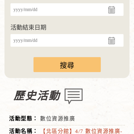
活動結束日期
歷史活動
數位資源推廣
【北區分館】4/7 數位資源推廣-