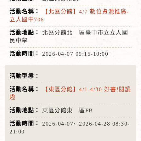
【北區分館】4/7 數位資源推廣-
立人國中706
北區分館北 區臺中市立立人國
民中學
2026-04-07
09:15-10:00
【東區分館】4/1-4/30 好書!閱讀
趣
東區分館東 區FB
2026-04-07~
2026-04-28
08:30-
21:00