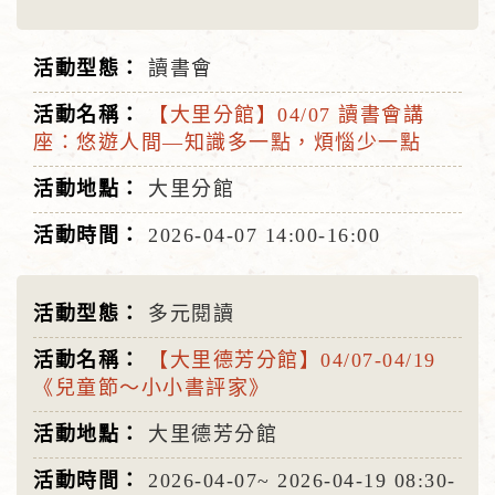
讀書會
【大里分館】04/07 讀書會講
座：悠遊人間—知識多一點，煩惱少一點
大里分館
2026-04-07
14:00-16:00
多元閱讀
【大里德芳分館】04/07-04/19
《兒童節～小小書評家》
大里德芳分館
2026-04-07~
2026-04-19
08:30-