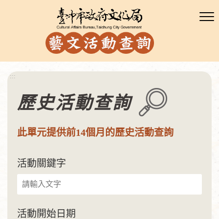
:::
歷史活動查詢
此單元提供前14個月的歷史活動查詢
活動關鍵字
活動開始日期