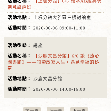
【上楓分館】6/6 繪本AB經典玩
創意讀經班
上楓分館大雅區三樓討論室
2026-06-06
09:00-11:00
講座
【沙鹿文昌分館】6/6 談《療心
圖書館》——閱讀改寫人生，遇見幸福的秘
密
沙鹿文昌分館
2026-06-06
14:00-16:00