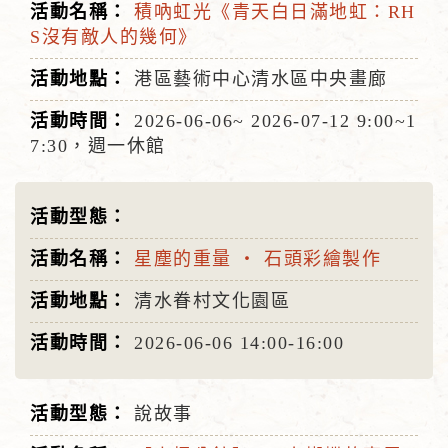
積吶虹光《青天白日滿地虹：RH
S沒有敵人的幾何》
港區藝術中心清水區中央畫廊
2026-06-06~
2026-07-12
9:00~1
7:30，週一休館
星塵的重量 ‧ 石頭彩繪製作
清水眷村文化園區
2026-06-06
14:00-16:00
說故事