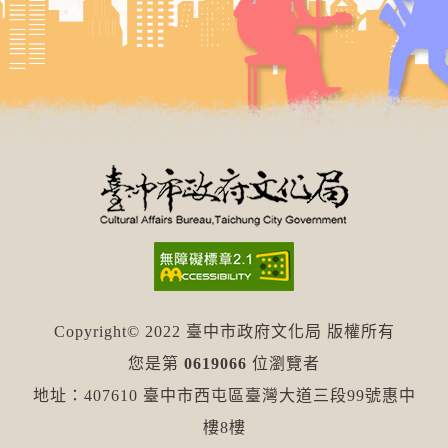
Copyright© 2022 臺中市政府文化局 版權所有
您是第
0619066
位瀏覽者
地址：407610 臺中市西屯區臺灣大道三段99號惠中
樓8樓