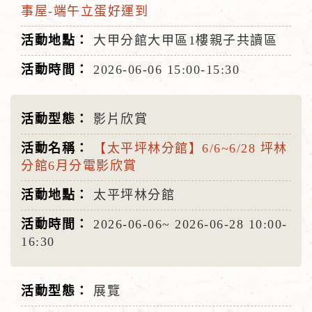
事屋-端午立蛋好運到
大甲分館大甲區1樓親子共讀區
2026-06-06
15:00-15:30
影片欣賞
【太平坪林分館】6/6~6/28 坪林
分館6月分電影欣賞
太平坪林分館
2026-06-06~
2026-06-28
10:00-
16:30
展覽