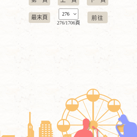
第一頁
上一頁
下一頁
最末頁
276/1706頁