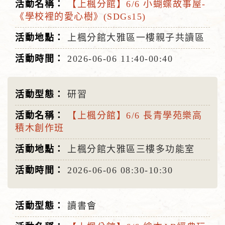
【上楓分館】6/6 小蝴蝶故事屋-
《學校裡的愛心樹》(SDGs15)
上楓分館大雅區一樓親子共讀區
2026-06-06
11:40-00:40
研習
【上楓分館】6/6 長青學苑樂高
積木創作班
上楓分館大雅區三樓多功能室
2026-06-06
08:30-10:30
讀書會