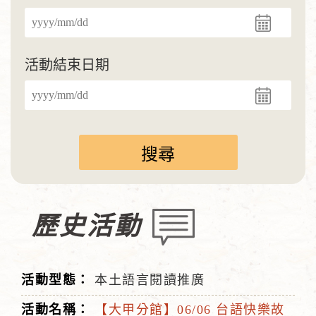
活動結束日期
歷史活動
本土語言閱讀推廣
【大甲分館】06/06 台語快樂故