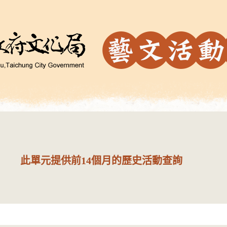
此單元提供前14個月的歷史活動查詢