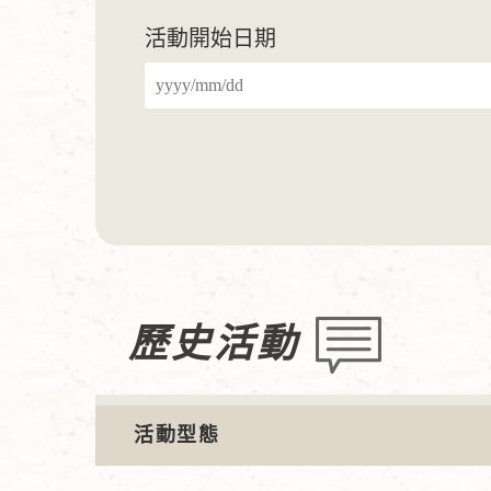
活動開始日期
歷史活動
活動型態