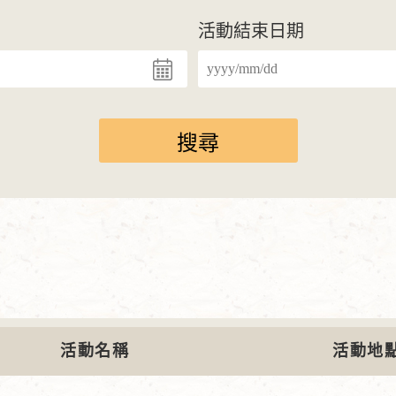
活動結束日期
活動名稱
活動地