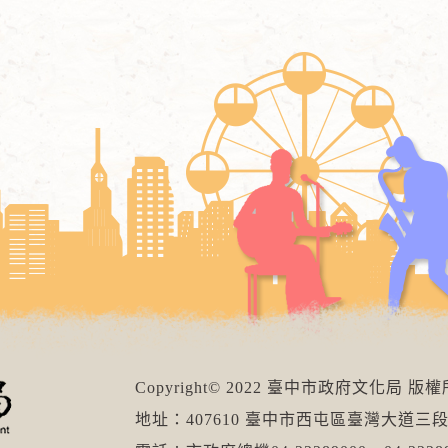
Copyright© 2022 臺中市政府文化局 版
地址：407610 臺中市西屯區臺灣大道三段