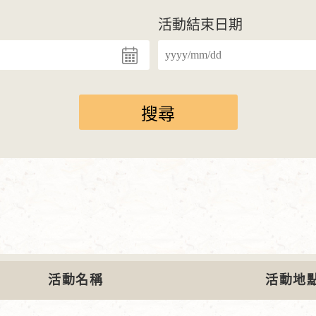
活動結束日期
活動名稱
活動地