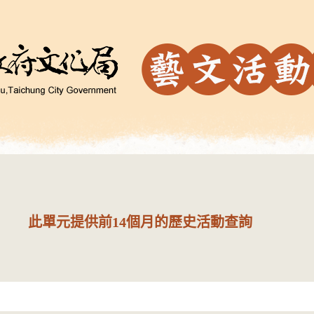
此單元提供前14個月的歷史活動查詢