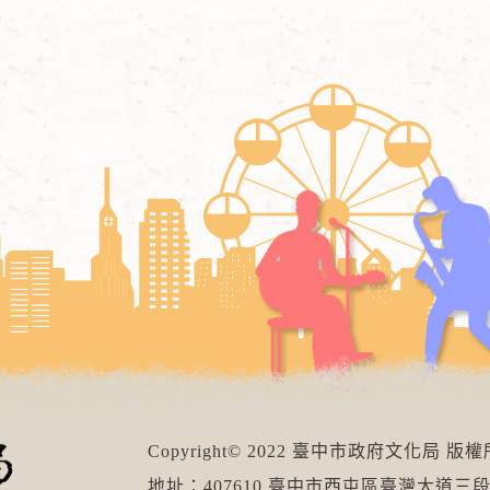
Copyright© 2022 臺中市政府文化局 版
地址：407610 臺中市西屯區臺灣大道三段