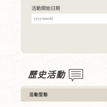
活動開始日期
歷史活動
活動型態