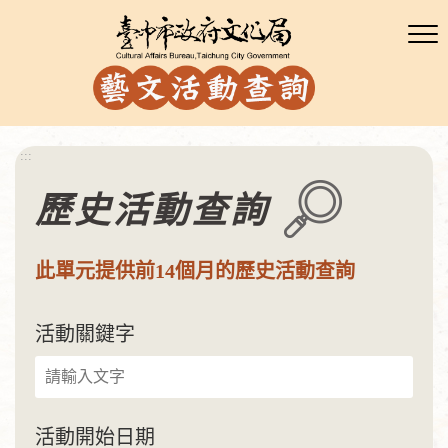
:::
歷史活動查詢
此單元提供前14個月的歷史活動查詢
活動關鍵字
活動開始日期