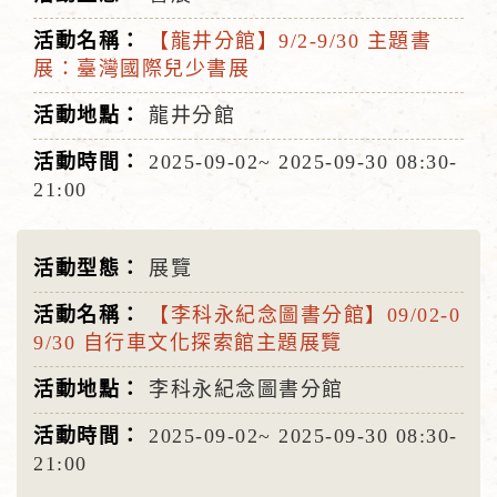
【龍井分館】9/2-9/30 主題書
展：臺灣國際兒少書展
龍井分館
2025-09-02~
2025-09-30
08:30-
21:00
展覽
【李科永紀念圖書分館】09/02-0
9/30 自行車文化探索館主題展覽
李科永紀念圖書分館
2025-09-02~
2025-09-30
08:30-
21:00