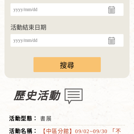
活動結束日期
歷史活動
書展
【中區分館】09/02~09/30 「不