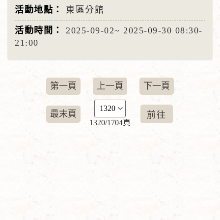
東區分館
2025-09-02~
2025-09-30
08:30-
21:00
第一頁
上一頁
下一頁
最末頁
1320/1704頁