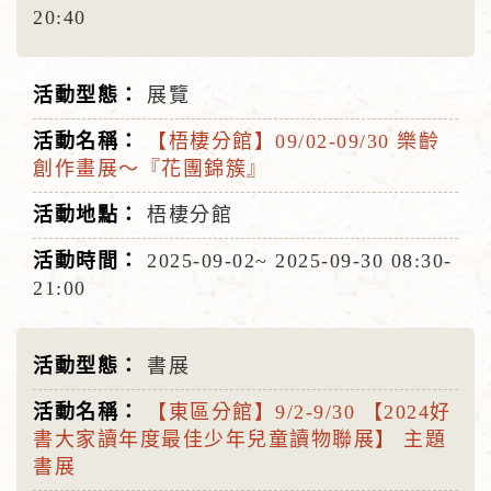
20:40
展覽
【梧棲分館】09/02-09/30 樂齡
創作畫展〜『花團錦簇』
梧棲分館
2025-09-02~
2025-09-30
08:30-
21:00
書展
【東區分館】9/2-9/30 【2024好
書大家讀年度最佳少年兒童讀物聯展】 主題
書展