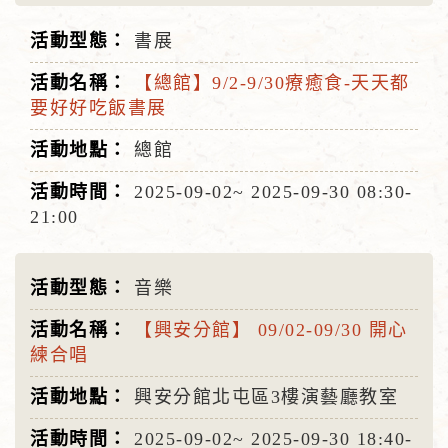
書展
【總館】9/2-9/30療癒食-天天都
要好好吃飯書展
總館
2025-09-02~
2025-09-30
08:30-
21:00
音樂
【興安分館】 09/02-09/30 開心
練合唱
興安分館北屯區3樓演藝廳教室
2025-09-02~
2025-09-30
18:40-