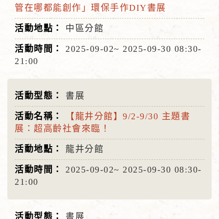
管在哪都能創作」環保手作DIY書展
中區分館
2025-09-02~
2025-09-30
08:30-
21:00
書展
【龍井分館】9/2-9/30 主題書
展：超高齡社會來臨！
龍井分館
2025-09-02~
2025-09-30
08:30-
21:00
書展