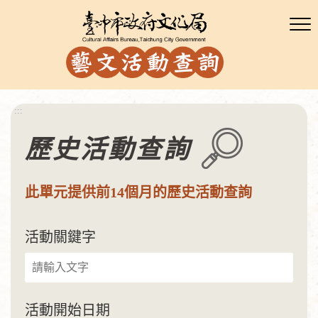
:::
歷史活動查詢
此單元提供前14個月的歷史活動查詢
活動關鍵字
活動開始日期