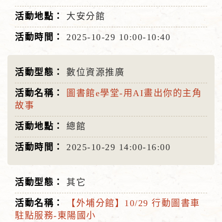
大安分館
2025-10-29
10:00-10:40
數位資源推廣
圖書館e學堂-用AI畫出你的主角
故事
總館
2025-10-29
14:00-16:00
其它
【外埔分館】10/29 行動圖書車
駐點服務-東陽國小