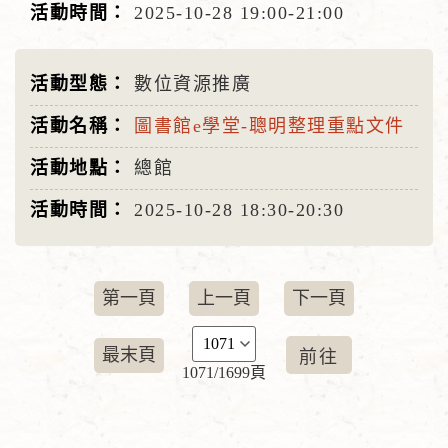
2025-10-28
19:00-21:00
數位資源推廣
圖書館e學堂-聰明整理重點文件
總館
2025-10-28
18:30-20:30
第一頁
上一頁
下一頁
最末頁
1071/1699頁