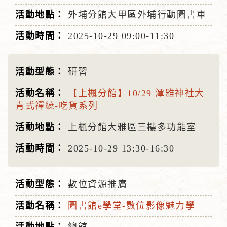
外埔分館大甲區外埔行動圖書車
2025-10-29
09:00-11:30
研習
【上楓分館】10/29 潭雅神社大
青式禪繞-吃貨系列
上楓分館大雅區三樓多功能室
2025-10-29
13:30-16:30
數位資源推廣
圖書館e學堂-數位影像魅力學