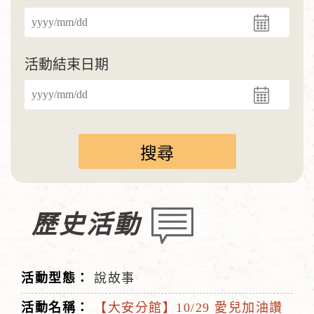
活動結束日期
歷史活動
說故事
【大安分館】10/29 愛兒加油讚