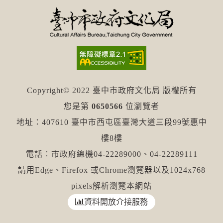
Copyright© 2022 臺中市政府文化局 版權所有
您是第
0650566
位瀏覽者
地址：407610 臺中市西屯區臺灣大道三段99號惠中
樓8樓
電話︰市政府總機04-22289000、04-22289111
請用Edge、Firefox 或Chrome瀏覽器以及1024x768
pixels解析瀏覽本網站
資料開放介接服務