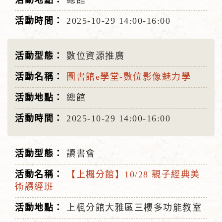
總館
2025-10-29
14:00-16:00
數位資源推廣
圖書館e學堂-數位影像魅力學
總館
2025-10-29
14:00-16:00
讀書會
【上楓分館】10/28 親子經典美
術讀經班
上楓分館大雅區三樓多功能教室