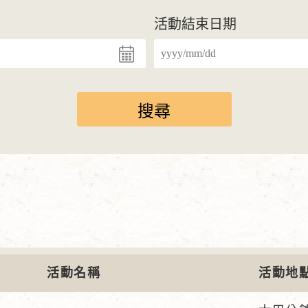
活動結束日期
活動名稱
活動地