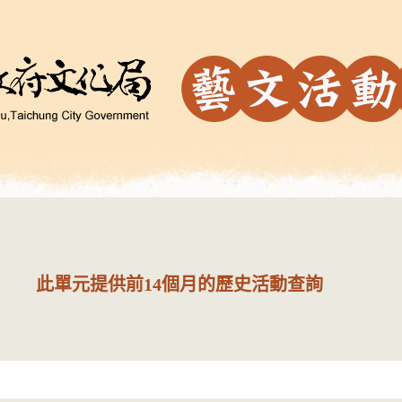
此單元提供前14個月的歷史活動查詢