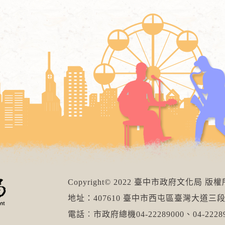
Copyright© 2022 臺中市政府文化局 版
地址：407610 臺中市西屯區臺灣大道三段
電話︰市政府總機04-22289000、04-22289