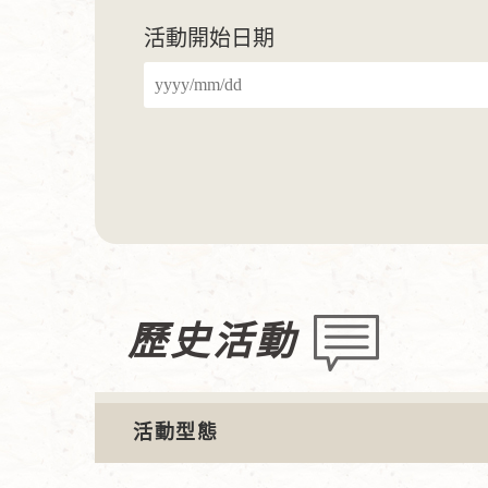
活動開始日期
歷史活動
活動型態