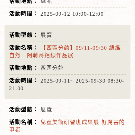
總館
2025-09-12
10:00-12:00
展覽
【西區分館】09/11-09/30 線織
自然—阿萌哥鋁線作品展
西區分館
2025-09-11~
2025-09-30
08:30-
21:00
展覽
兒童美術研習班成果展-好厲害的
甲蟲