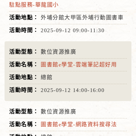
駐點服務-華龍國小
外埔分館大甲區外埔行動圖書車
2025-09-12
09:00-11:30
數位資源推廣
圖書館e學堂-雲端筆記超好用
總館
2025-09-12
14:00-16:00
數位資源推廣
圖書館e學堂-網路資料搜尋法