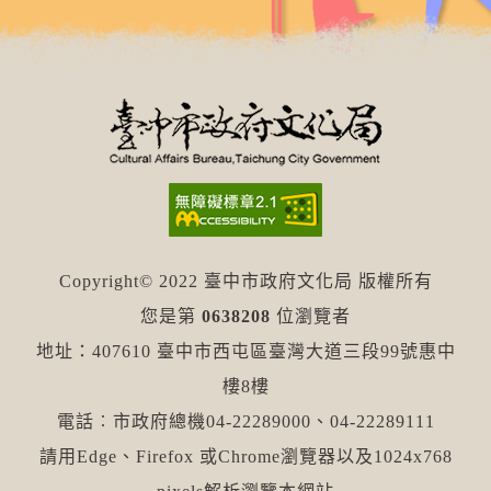
Copyright© 2022 臺中市政府文化局 版權所有
您是第
0638208
位瀏覽者
地址：407610 臺中市西屯區臺灣大道三段99號惠中
樓8樓
電話︰市政府總機04-22289000、04-22289111
請用Edge、Firefox 或Chrome瀏覽器以及1024x768