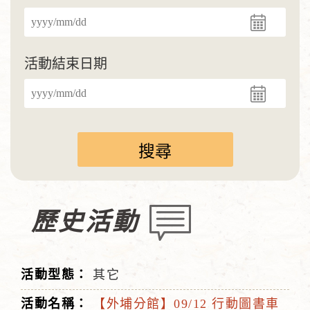
活動結束日期
歷史活動
其它
【外埔分館】09/12 行動圖書車