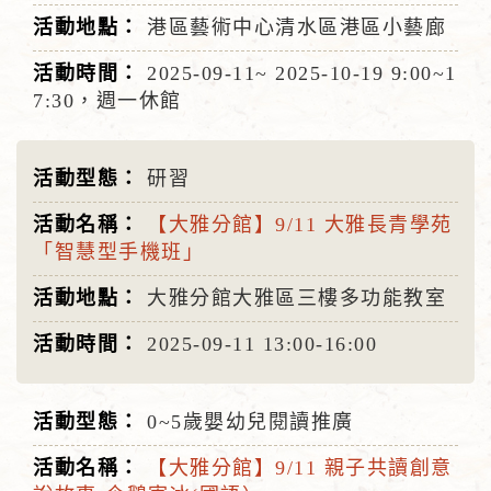
港區藝術中心清水區港區小藝廊
2025-09-11~
2025-10-19
9:00~1
7:30，週一休館
研習
【大雅分館】9/11 大雅長青學苑
「智慧型手機班」
大雅分館大雅區三樓多功能教室
2025-09-11
13:00-16:00
0~5歲嬰幼兒閱讀推廣
【大雅分館】9/11 親子共讀創意