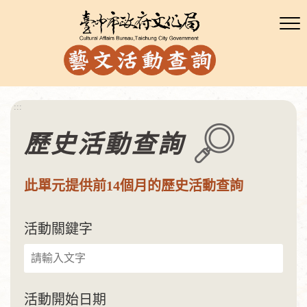
:::
歷史活動查詢
此單元提供前14個月的歷史活動查詢
活動關鍵字
活動開始日期