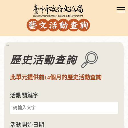
:::
歷史活動查詢
此單元提供前14個月的歷史活動查詢
活動關鍵字
活動開始日期