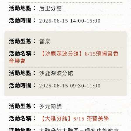
后里分館
2025-06-15
14:00-16:00
音樂
【沙鹿深波分館】6/15飛揚書香
音樂會
沙鹿深波分館
2025-06-15
09:30-11:00
多元閱讀
【大雅分館】6/15 茶藝美學