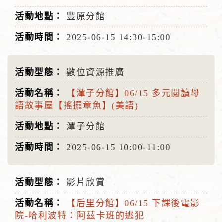
豐原分館
2025-06-15
14:30-15:00
數位資源推廣
【潭子分館】06/15 多元閱讀母
語故事屋【搖擺章魚】(美語)
潭子分館
2025-06-15
10:00-11:00
影片欣賞
【后里分館】06/15 下課後電影
院-哈利波特：阿茲卡班的逃犯