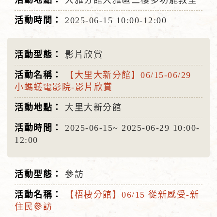
大雅分館大雅區三樓多功能教室
2025-06-15
10:00-12:00
影片欣賞
【大里大新分館】06/15-06/29
小螞蟻電影院-影片欣賞
大里大新分館
2025-06-15~
2025-06-29
10:00-
12:00
參訪
【梧棲分館】06/15 從新感受-新
住民參訪