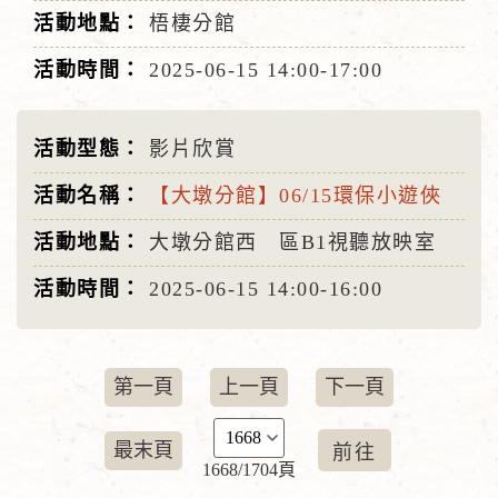
梧棲分館
2025-06-15
14:00-17:00
影片欣賞
【大墩分館】06/15環保小遊俠
大墩分館西 區B1視聽放映室
2025-06-15
14:00-16:00
第一頁
上一頁
下一頁
最末頁
1668/1704頁