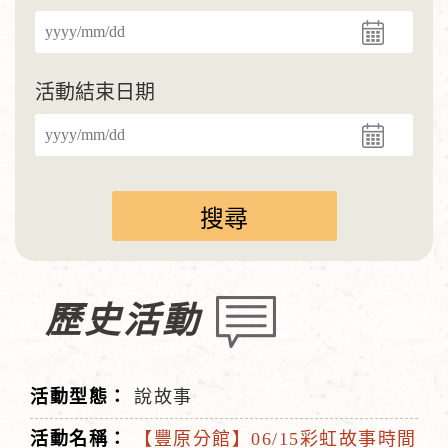
活動結束日期
歷史活動
說故事
【豐原分館】06/15彩虹故事時間