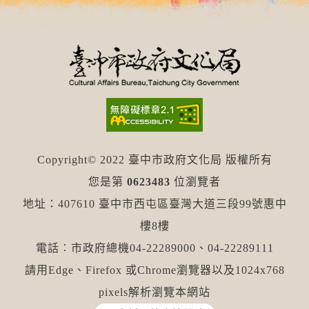
Copyright© 2022 臺中市政府文化局 版權所有
您是第
0623483
位瀏覽者
地址：407610 臺中市西屯區臺灣大道三段99號惠中
樓8樓
電話︰市政府總機04-22289000、04-22289111
請用Edge、Firefox 或Chrome瀏覽器以及1024x768
pixels解析瀏覽本網站