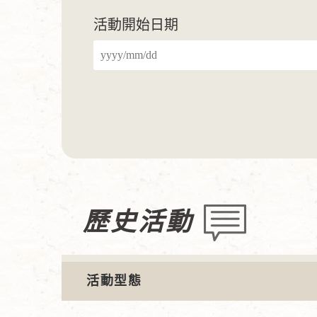
活動開始日期
歷史活動
活動型態