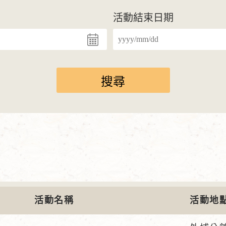
活動結束日期
活動名稱
活動地