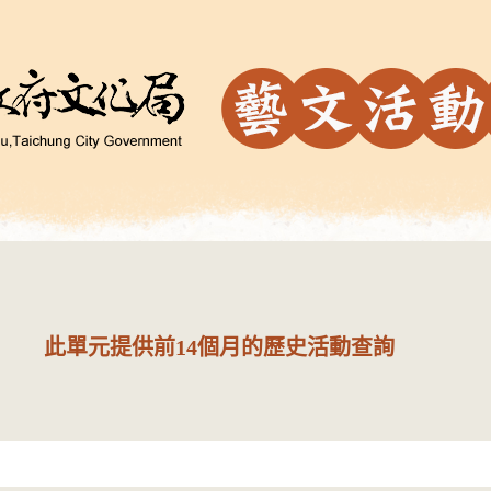
此單元提供前14個月的歷史活動查詢