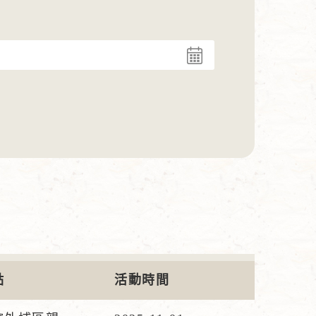
點
活動時間