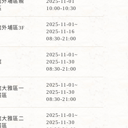
館外埔區親
2025-11-01
活
區
10:00-10:30
動
時
2025-11-01~
外埔區3F
活
間
2025-11-16
動
08:30-21:00
時
間
2025-11-01~
活
館
2025-11-30
動
08:30-21:00
時
間
2025-11-01~
館大雅區一
活
2025-11-30
展區
動
08:30-21:00
時
間
2025-11-01~
館大雅區二
活
2025-11-30
展區
動