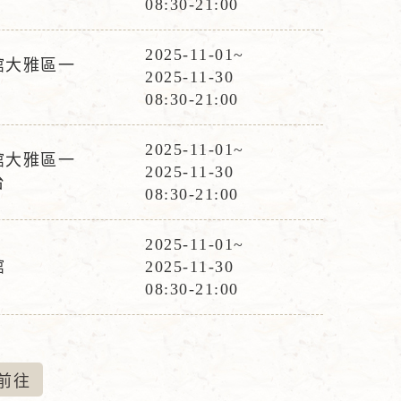
08:30-21:00
時
間
2025-11-01~
館大雅區一
活
2025-11-30
動
08:30-21:00
時
間
2025-11-01~
館大雅區一
活
2025-11-30
台
動
08:30-21:00
時
間
2025-11-01~
活
館
2025-11-30
動
08:30-21:00
時
間
前
往