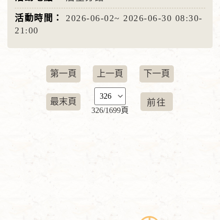
2026-06-02~
2026-06-30
08:30-
21:00
第一頁
上一頁
下一頁
最末頁
326/1699頁