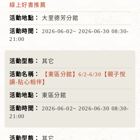
線上好書推薦
大里德芳分館
2026-06-02~
2026-06-30
08:30-
21:00
其它
【東區分館】6/2-6/30【親子悅
讀-貼心相伴】
東區分館
2026-06-02~
2026-06-30
08:30-
21:00
其它