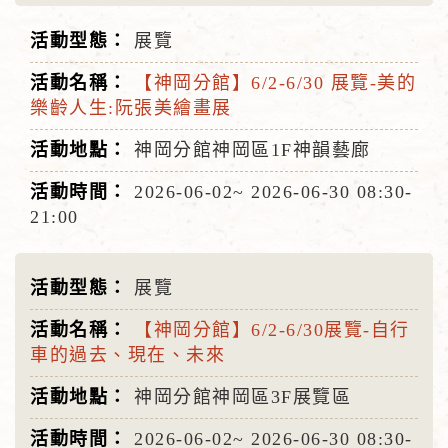
展覽
【神岡分館】6/2-6/30 展覽-美的
樂齡人生:阮張美繪畫展
神岡分館神岡區1F神韻藝廊
2026-06-02~
2026-06-30
08:30-
21:00
展覽
【神岡分館】6/2-6/30展覽-⾃⾏
⾞的過去、現在、未來
神岡分館神岡區3F展覽區
2026-06-02~
2026-06-30
08:30-