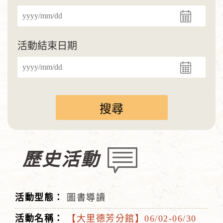
活動結束日期
歷史活動
圖書導讀
【大里德芳分館】06/02-06/30