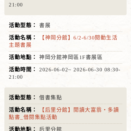
21:00
書展
【神岡分館】6/2-6/30閱動生活
主題書展
神岡分館神岡區1F書展區
2026-06-02~
2026-06-30
08:30-
21:00
借書集點
【后里分館】閱讀大富翁‧多讀
點書_借閱集點活動
后里分館