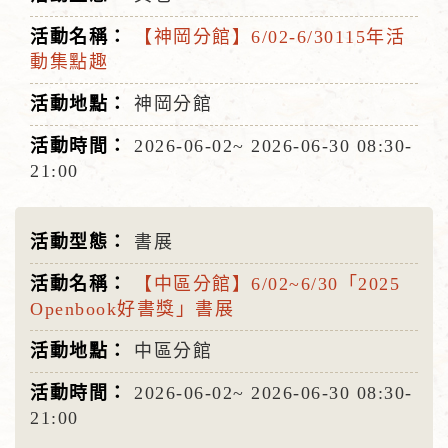
【神岡分館】6/02-6/30115年活
動集點趣
神岡分館
2026-06-02~
2026-06-30
08:30-
21:00
書展
【中區分館】6/02~6/30「2025
Openbook好書獎」書展
中區分館
2026-06-02~
2026-06-30
08:30-
21:00