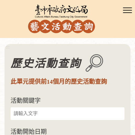
:::
歷史活動查詢
此單元提供前14個月的歷史活動查詢
活動關鍵字
活動開始日期