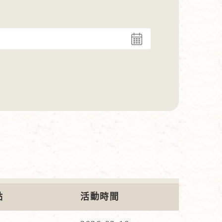
點
活動時間