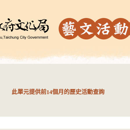
此單元提供前14個月的歷史活動查詢