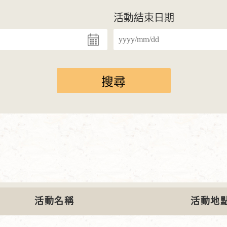
活動結束日期
活動名稱
活動地