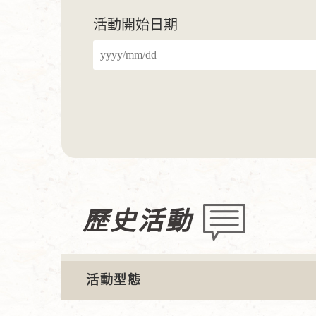
活動開始日期
歷史活動
活動型態