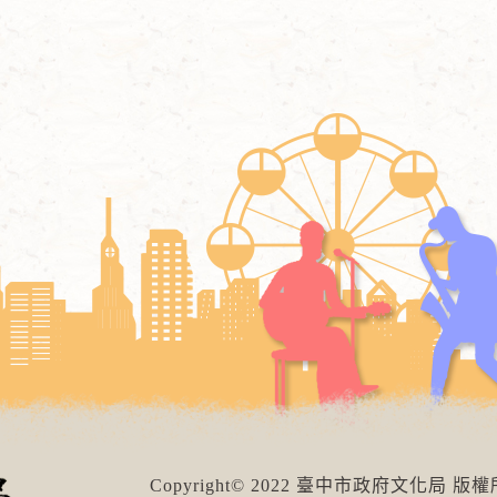
Copyright© 2022 臺中市政府文化局 版