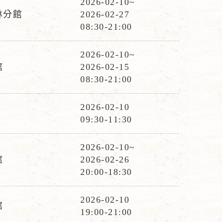
2026-02-10~
活
林分館
2026-02-27
動
08:30-21:00
時
間
2026-02-10~
活
館
2026-02-15
動
08:30-21:00
時
間
2026-02-10
活
09:30-11:30
動
時
2026-02-10~
活
間
館
2026-02-26
動
20:00-18:30
時
間
2026-02-10
館
活
19:00-21:00
動