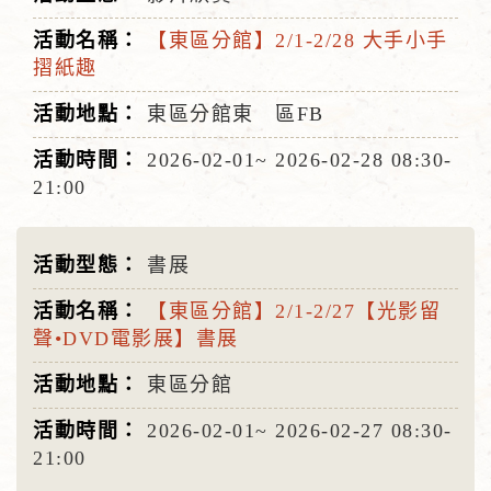
【東區分館】2/1-2/28 大手小手
摺紙趣
東區分館東 區FB
2026-02-01~
2026-02-28
08:30-
21:00
書展
【東區分館】2/1-2/27【光影留
聲•DVD電影展】書展
東區分館
2026-02-01~
2026-02-27
08:30-
21:00