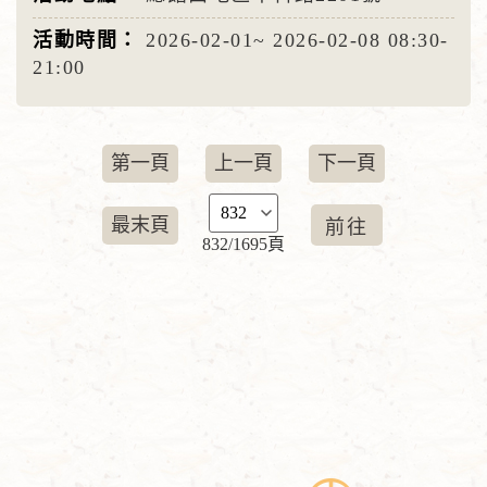
2026-02-01~
2026-02-08
08:30-
21:00
第一頁
上一頁
下一頁
最末頁
832/1695頁