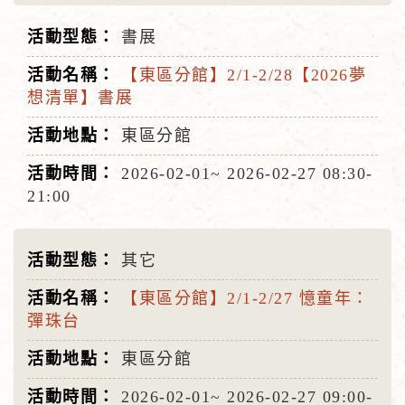
書展
【東區分館】2/1-2/28【2026夢
想清單】書展
東區分館
2026-02-01~
2026-02-27
08:30-
21:00
其它
【東區分館】2/1-2/27 憶童年：
彈珠台
東區分館
2026-02-01~
2026-02-27
09:00-