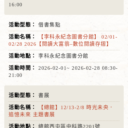
16:00
借書集點
【李科永紀念圖書分館】 02/01-
02/28 2026【閱讀大富翁–數位閱讀存摺】
李科永紀念圖書分館
2026-02-01~
2026-02-28
08:30-
21:00
書展
【總館】12/13-2/8 時光未央．
追憶未來 主題書展
總館西屯區中科路2201號