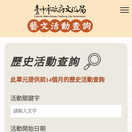
:::
歷史活動查詢
此單元提供前14個月的歷史活動查詢
活動關鍵字
活動開始日期