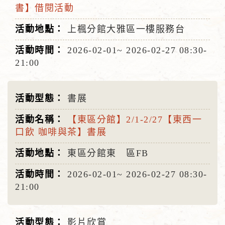
書】借閱活動
上楓分館大雅區一樓服務台
2026-02-01~
2026-02-27
08:30-
21:00
書展
【東區分館】2/1-2/27【東西一
口飲 咖啡與茶】書展
東區分館東 區FB
2026-02-01~
2026-02-27
08:30-
21:00
影片欣賞