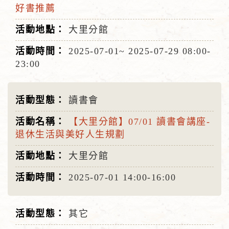
好書推薦
大里分館
2025-07-01~
2025-07-29
08:00-
23:00
讀書會
【大里分館】07/01 讀書會講座-
退休生活與美好人生規劃
大里分館
2025-07-01
14:00-16:00
其它