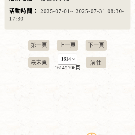
2025-07-01~
2025-07-31
08:30-
17:30
第一頁
上一頁
下一頁
最末頁
1614/1706頁