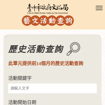
:::
歷史活動查詢
此單元提供前14個月的歷史活動查詢
活動關鍵字
活動開始日期