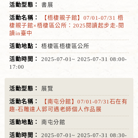
書展
【梧棲親子館】07/01-07/31 梧
棲親子館×梧棲區公所：2025閱讀起步走-閱
讀in臺中
梧棲區梧棲區公所
2025-07-01~
2025-07-31
08:00-
17:00
展覽
【南屯分館】07/01-07/31石在有
趣-石雕達人郭可遇老師個人作品展
南屯分館
2025-07-01~
2025-07-31
08:30-