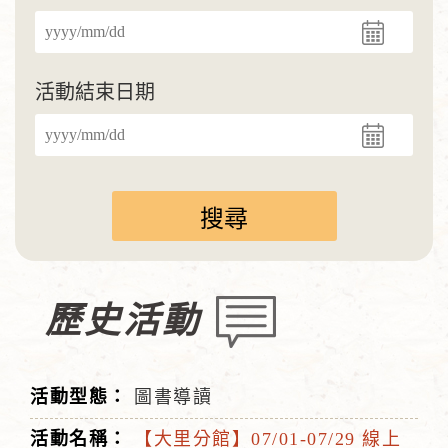
活動結束日期
歷史活動
圖書導讀
【大里分館】07/01-07/29 線上