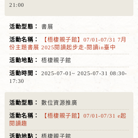
21:00
書展
【梧棲親子館】07/01-07/31 7月
份主題書展 2025閱讀起步走-閱讀in臺中
梧棲親子館
2025-07-01~
2025-07-31
08:30-
17:30
數位資源推廣
【梧棲親子館】07/01-07/31 e起
閱讀趣
梧棲親子館