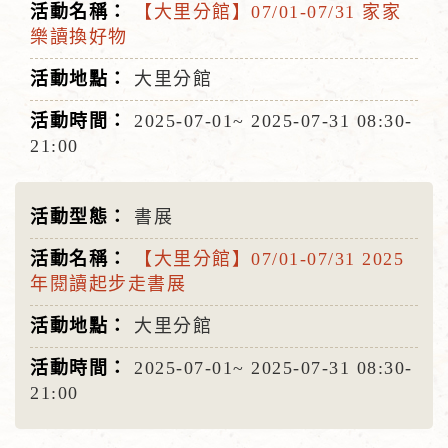
【大里分館】07/01-07/31 家家
樂讀換好物
大里分館
2025-07-01~
2025-07-31
08:30-
21:00
書展
【大里分館】07/01-07/31 2025
年閱讀起步走書展
大里分館
2025-07-01~
2025-07-31
08:30-
21:00