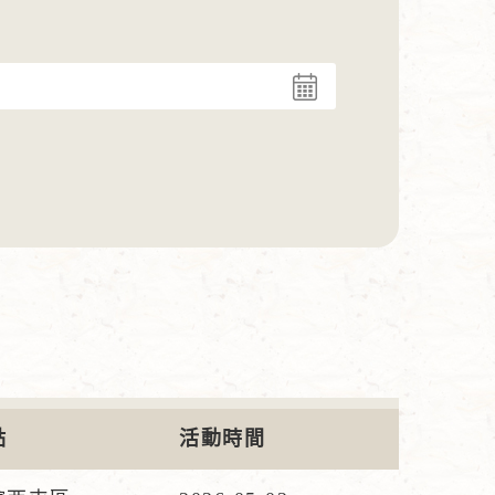
點
活動時間