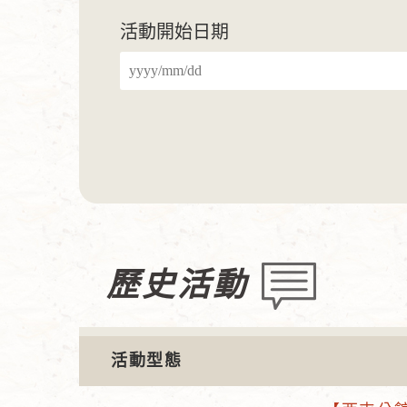
活動開始日期
歷史活動
活動型態