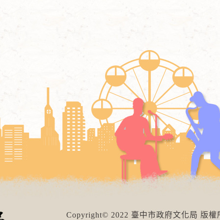
Copyright© 2022 臺中市政府文化局 版