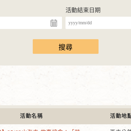
活動結束日期
活動名稱
活動地