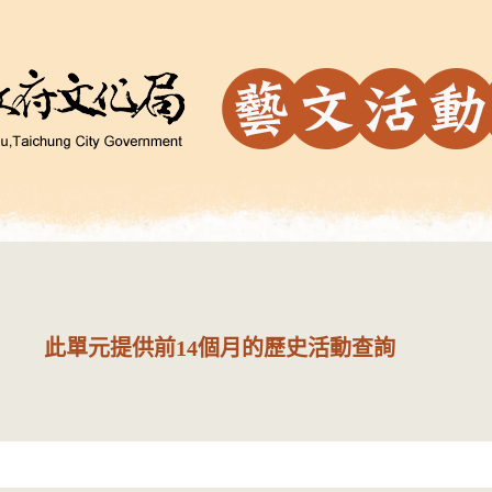
此單元提供前14個月的歷史活動查詢