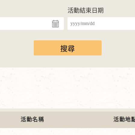
活動結束日期
活動名稱
活動地