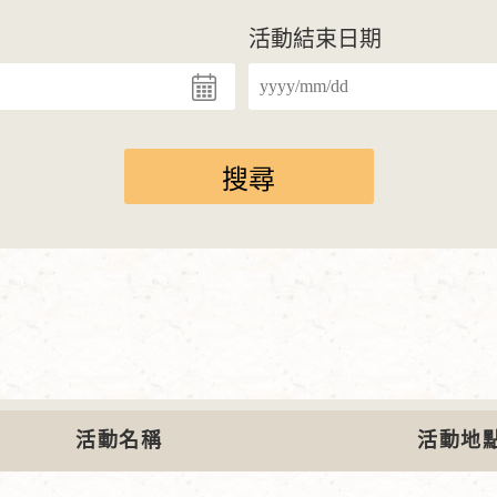
活動結束日期
活動名稱
活動地