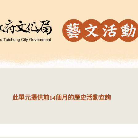
此單元提供前14個月的歷史活動查詢