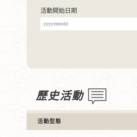
活動開始日期
歷史活動
活動型態