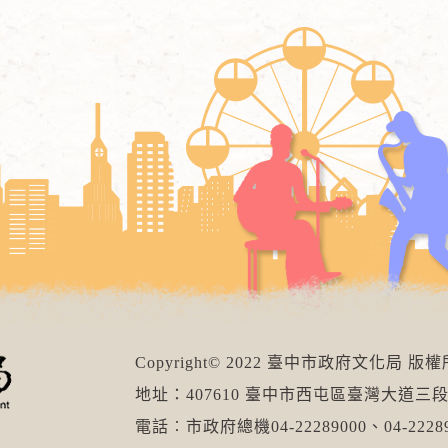
Copyright© 2022 臺中市政府文化局 版
地址：407610 臺中市西屯區臺灣大道三段
電話︰市政府總機04-22289000、04-22289