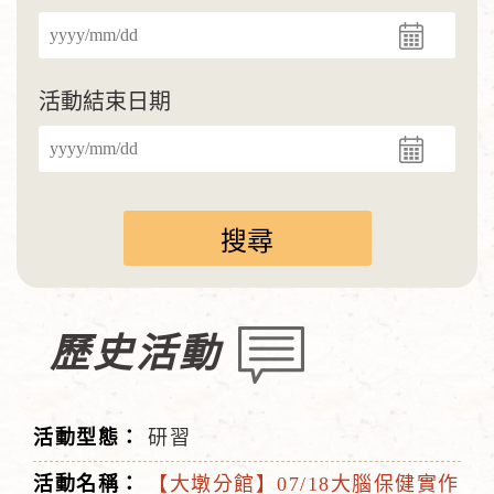
活動結束日期
歷史活動
研習
【大墩分館】07/18大腦保健實作