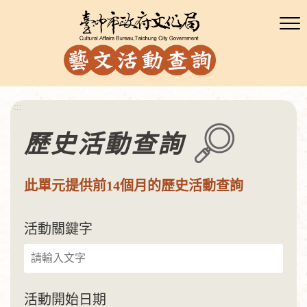
:::
歷史活動查詢
此單元提供前14個月的歷史活動查詢
活動關鍵字
活動開始日期