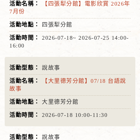
【四張犁分館】電影欣賞 2026年
7月份
四張犁分館
2026-07-18~
2026-07-25
14:00-
16:00
說故事
【大里德芳分館】07/18 台語說
故事
大里德芳分館
2026-07-18
10:00-11:30
說故事