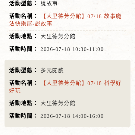
說故事
【大里德芳分館】07/18 故事魔
法快樂屋-說故事
大里德芳分館
2026-07-18
10:30-11:00
多元閱讀
【大里德芳分館】07/18 科學好
好玩
大里德芳分館
2026-07-18
14:00-16:00