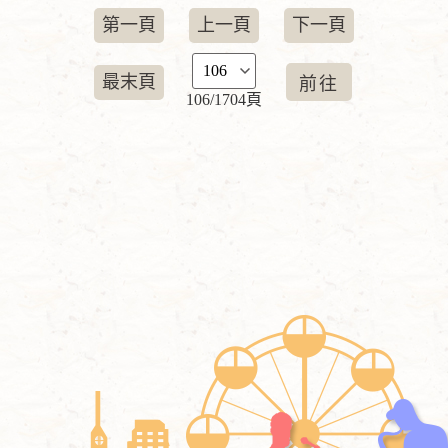
第一頁
上一頁
下一頁
最末頁
106/1704頁