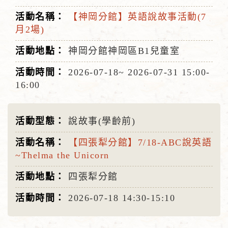
【神岡分館】英語說故事活動(7
月2場)
神岡分館神岡區B1兒童室
2026-07-18~
2026-07-31
15:00-
16:00
說故事(學齡前)
【四張犁分館】7/18-ABC說英語
~Thelma the Unicorn
四張犁分館
2026-07-18
14:30-15:10