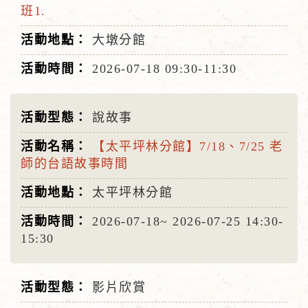
班1.
大墩分館
2026-07-18
09:30-11:30
說故事
【太平坪林分館】7/18、7/25 老
師的台語故事時間
太平坪林分館
2026-07-18~
2026-07-25
14:30-
15:30
影片欣賞