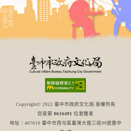
Copyright© 2022 臺中市政府文化局 版權所有
您是第
0616491
位瀏覽者
地址：407610 臺中市西屯區臺灣大道三段99號惠中