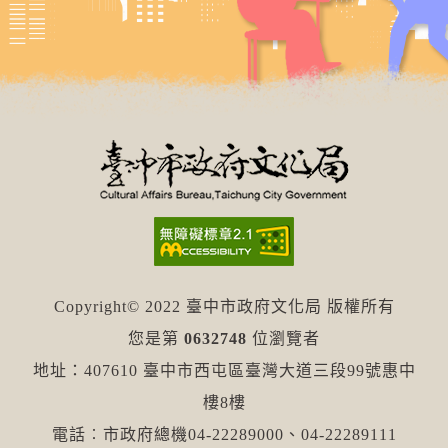
Copyright© 2022 臺中市政府文化局 版權所有
您是第
0632748
位瀏覽者
地址：407610 臺中市西屯區臺灣大道三段99號惠中
樓8樓
電話︰市政府總機04-22289000、04-22289111