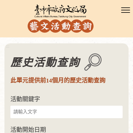
:::
歷史活動查詢
此單元提供前14個月的歷史活動查詢
活動關鍵字
活動開始日期