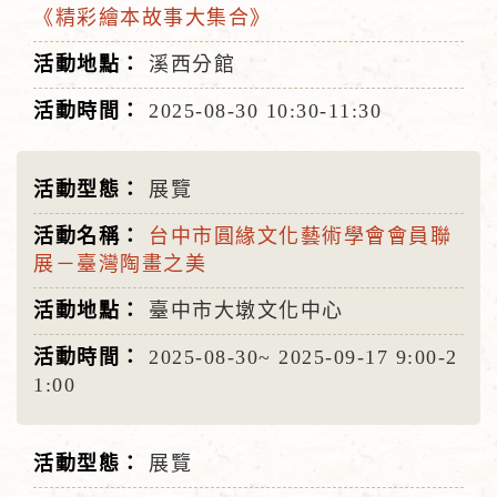
《精彩繪本故事大集合》
溪西分館
2025-08-30
10:30-11:30
展覽
台中市圓緣文化藝術學會會員聯
展－臺灣陶畫之美
臺中市大墩文化中心
2025-08-30~
2025-09-17
9:00-2
1:00
展覽