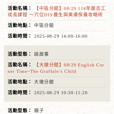
【中區分館】08/29 114年度志工
成長課程 ～穴位DIY養生與美膚保養攻略術
中區分館
2025-08-29
14:00-16:00
說故事
【大墩分館】08/29 English Cor
ner Time~The Gruffalo’s Child
大墩分館
2025-08-29
10:30-11:20
親子