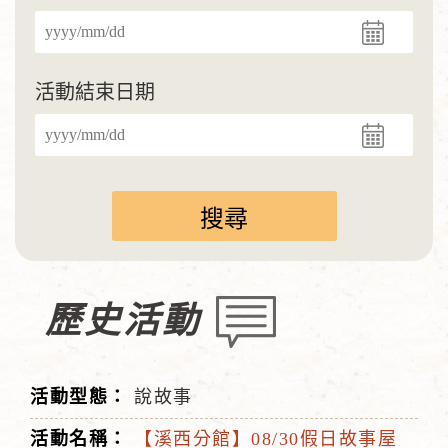
活動結束日期
歷史活動
說故事
【溪西分館】08/30假日故事屋