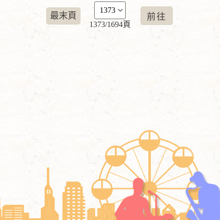
最末頁
1373/1694頁