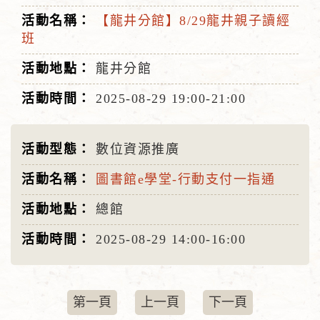
【龍井分館】8/29龍井親子讀經
班
龍井分館
2025-08-29
19:00-21:00
數位資源推廣
圖書館e學堂-行動支付一指通
總館
2025-08-29
14:00-16:00
第一頁
上一頁
下一頁