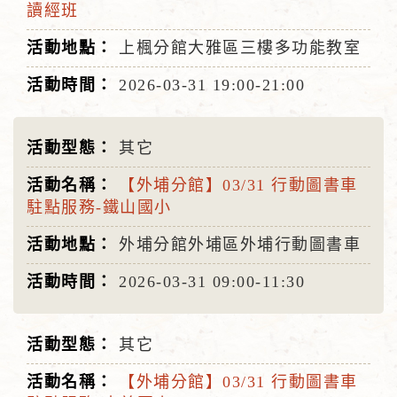
讀經班
上楓分館大雅區三樓多功能教室
2026-03-31
19:00-21:00
其它
【外埔分館】03/31 行動圖書車
駐點服務-鐵山國小
外埔分館外埔區外埔行動圖書車
2026-03-31
09:00-11:30
其它
【外埔分館】03/31 行動圖書車