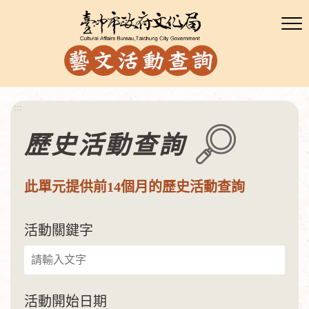
:::
歷史活動查詢
此單元提供前14個月的歷史活動查詢
活動關鍵字
活動開始日期