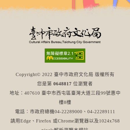
Copyright© 2022 臺中市政府文化局 版權所有
您是第
0648817
位瀏覽者
地址：407610 臺中市西屯區臺灣大道三段99號惠中
樓8樓
電話︰市政府總機04-22289000、04-22289111
請用Edge、Firefox 或Chrome瀏覽器以及1024x768