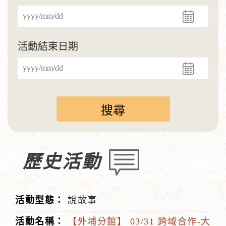
活動結束日期
歷史活動
說故事
【外埔分館】 03/31 跨域合作-大