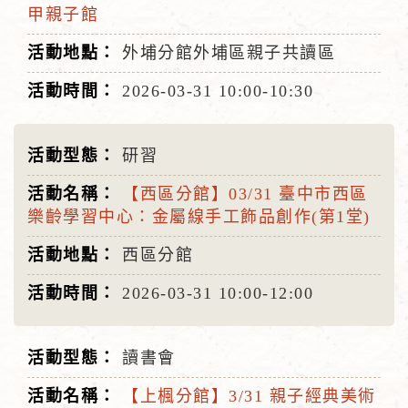
甲親子館
外埔分館外埔區親子共讀區
2026-03-31
10:00-10:30
研習
【西區分館】03/31 臺中市西區
樂齡學習中心：金屬線手工飾品創作(第1堂)
西區分館
2026-03-31
10:00-12:00
讀書會
【上楓分館】3/31 親子經典美術