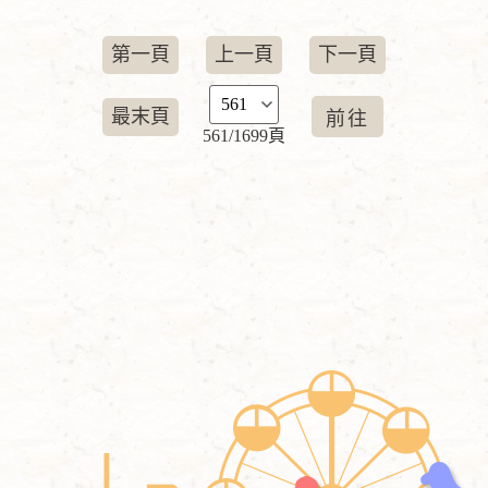
第一頁
上一頁
下一頁
最末頁
561/1699頁