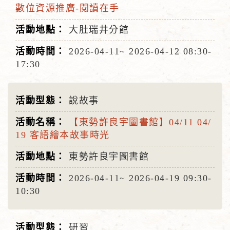
數位資源推廣-閱讀在手
大肚瑞井分館
2026-04-11~
2026-04-12
08:30-
17:30
說故事
【東勢許良宇圖書館】04/11 04/
19 客語繪本故事時光
東勢許良宇圖書館
2026-04-11~
2026-04-19
09:30-
10:30
研習