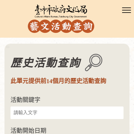
:::
歷史活動查詢
此單元提供前14個月的歷史活動查詢
活動關鍵字
活動開始日期