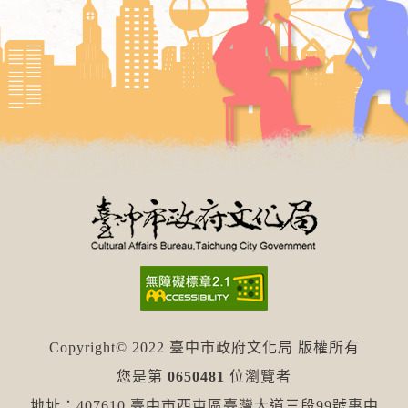
Copyright© 2022 臺中市政府文化局 版權所有
您是第
0650481
位瀏覽者
地址：407610 臺中市西屯區臺灣大道三段99號惠中