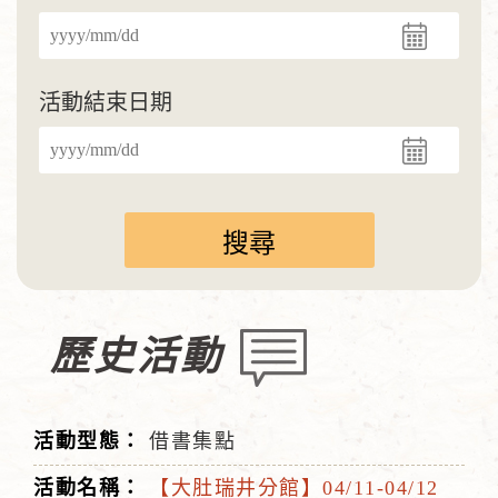
活動結束日期
歷史活動
借書集點
【大肚瑞井分館】04/11-04/12