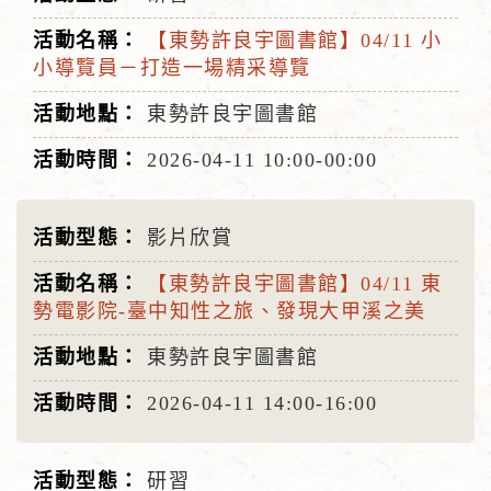
【東勢許良宇圖書館】04/11 小
小導覽員－打造一場精采導覽
東勢許良宇圖書館
2026-04-11
10:00-00:00
影片欣賞
【東勢許良宇圖書館】04/11 東
勢電影院-臺中知性之旅、發現大甲溪之美
東勢許良宇圖書館
2026-04-11
14:00-16:00
研習