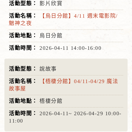
影片欣賞
【烏日分館】4/11 週末電影院/
魍神之夜
烏日分館
2026-04-11
14:00-16:00
說故事
【梧棲分館】04/11-04/29 魔法
故事屋
梧棲分館
2026-04-11~
2026-04-29
10:00-
11:00