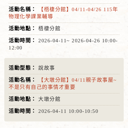
【梧棲分館】04/11-04/26 115年
物理化學課業輔導
梧棲分館
2026-04-11~
2026-04-26
10:00-
12:00
說故事
【大墩分館】04/11親子故事屋~
不是只有自己的事情才重要
大墩分館
2026-04-11
10:00-10:50