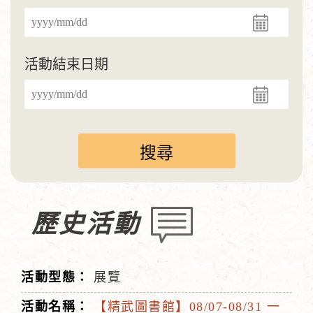
活動結束日期
歷史活動
展覽
【精武圖書館】08/07-08/31 一