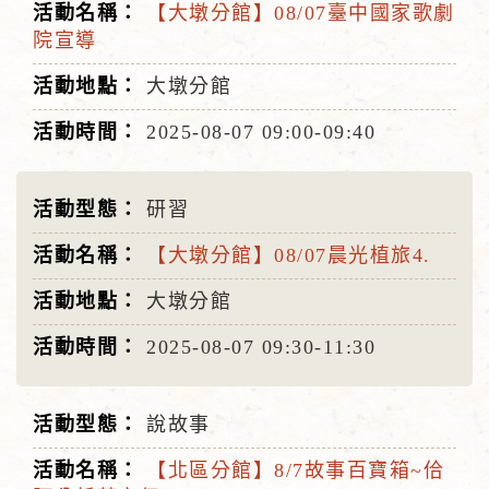
【大墩分館】08/07臺中國家歌劇
院宣導
大墩分館
2025-08-07
09:00-09:40
研習
【大墩分館】08/07晨光植旅4.
大墩分館
2025-08-07
09:30-11:30
說故事
【北區分館】8/7故事百寶箱~佮