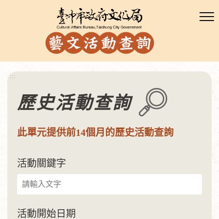
:::
歷史活動查詢
此單元提供前14個月的歷史活動查詢
活動關鍵字
活動開始日期