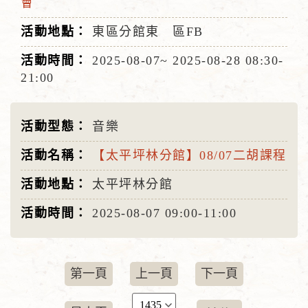
會
東區分館東 區FB
2025-08-07~
2025-08-28
08:30-
21:00
音樂
【太平坪林分館】08/07二胡課程
太平坪林分館
2025-08-07
09:00-11:00
第一頁
上一頁
下一頁