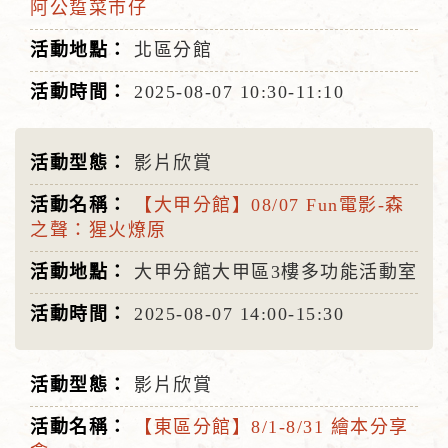
阿公踅菜市仔
北區分館
2025-08-07
10:30-11:10
影片欣賞
【大甲分館】08/07 Fun電影-森
之聲：猩火燎原
大甲分館大甲區3樓多功能活動室
2025-08-07
14:00-15:30
影片欣賞
【東區分館】8/1-8/31 繪本分享