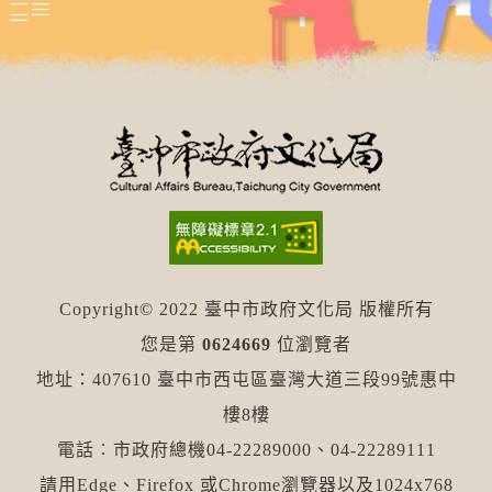
Copyright© 2022 臺中市政府文化局 版權所有
您是第
0624669
位瀏覽者
地址：407610 臺中市西屯區臺灣大道三段99號惠中
樓8樓
電話︰市政府總機04-22289000、04-22289111
請用Edge、Firefox 或Chrome瀏覽器以及1024x768