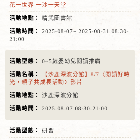
花一世界 一沙一天堂
精武圖書館
2025-08-07~
2025-08-31
08:30-
21:00
0~5歲嬰幼兒閱讀推廣
【沙鹿深波分館】8/7〈閱讀好時
光，親子共成長活動〉影片
沙鹿深波分館
2025-08-07
08:30-21:00
研習