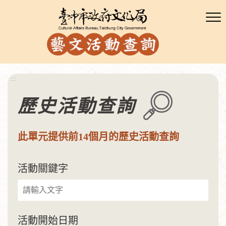
:::
歷史活動查詢
此單元提供前14個月的歷史活動查詢
活動關鍵字
活動開始日期