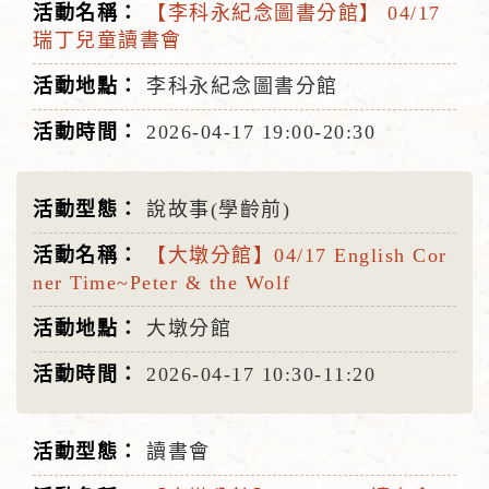
【李科永紀念圖書分館】 04/17
瑞丁兒童讀書會
李科永紀念圖書分館
2026-04-17
19:00-20:30
說故事(學齡前)
【大墩分館】04/17 English Cor
ner Time~Peter & the Wolf
大墩分館
2026-04-17
10:30-11:20
讀書會