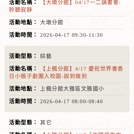
【大墩分館】04/17一二讀書會-
聆聽寂靜
大墩分館
2026-04-17
09:30-11:30
綜藝
【上楓分館】4/17 慶祝世界書香
日小猴子劇團入校園-說到做到
上楓分館大雅區文雅國小
2026-04-17
08:00-08:40
其它