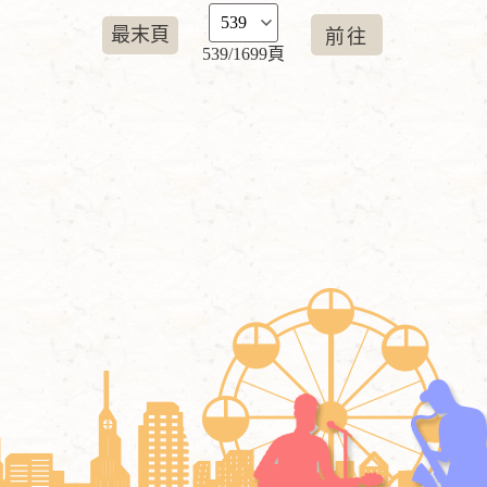
最末頁
539/1699頁