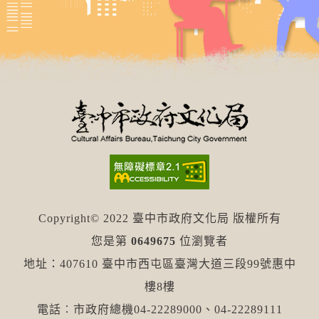
Copyright© 2022 臺中市政府文化局 版權所有
您是第
0649675
位瀏覽者
地址：407610 臺中市西屯區臺灣大道三段99號惠中
樓8樓
電話︰市政府總機04-22289000、04-22289111