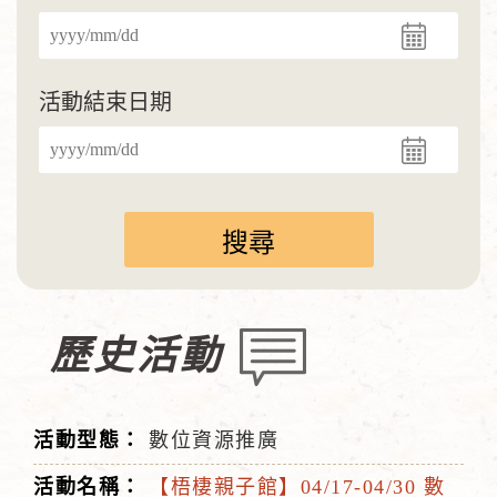
活動結束日期
歷史活動
數位資源推廣
【梧棲親子館】04/17-04/30 數