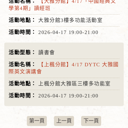
【大雅分館】4/17「中國經典文
學第4期」讀經班
大雅分館3樓多功能活動室
2026-04-17
19:00-21:00
讀書會
【上楓分館】4/17 DYTC 大雅國
際英文演講會
上楓分館大雅區三樓多功能室
2026-04-17
19:00-21:00
第一頁
上一頁
下一頁