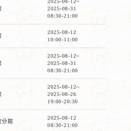
2025-08-12~
活
館
2025-08-31
動
08:30-21:00
時
間
2025-08-12
館
活
10:00-11:00
動
時
2025-08-12~
活
間
館
2025-08-31
動
08:30-21:00
時
間
2025-08-12~
活
館
2025-08-26
動
19:00-20:30
時
間
2025-08-12
波分館
活
08:30-21:00
動