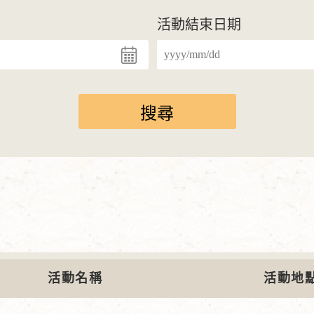
活動結束日期
活動名稱
活動地