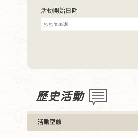
活動開始日期
歷史活動
活動型態