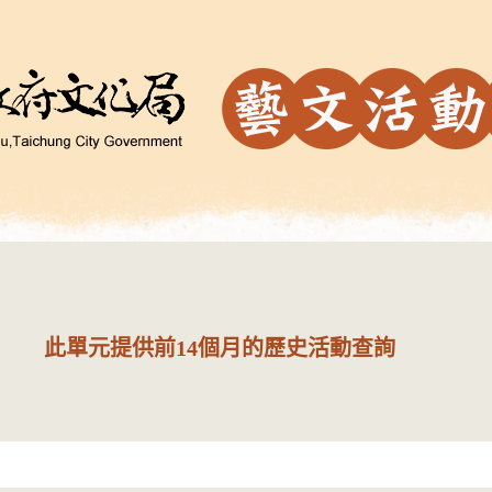
此單元提供前14個月的歷史活動查詢