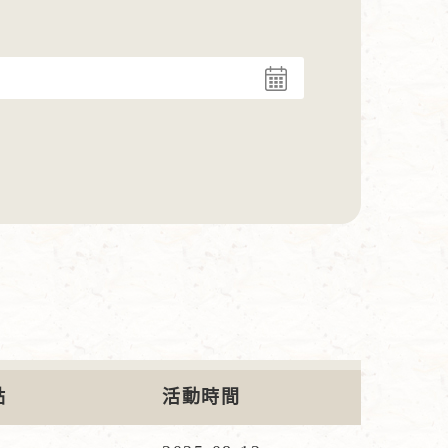
點
活動時間