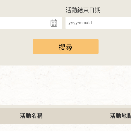
活動結束日期
活動名稱
活動地