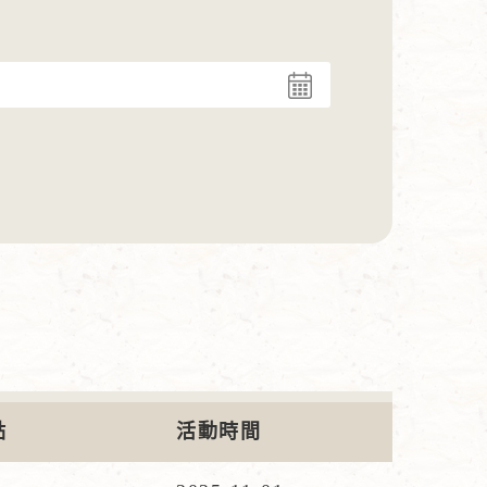
點
活動時間