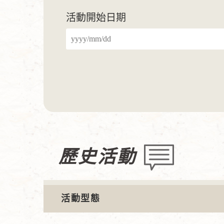
活動開始日期
歷史活動
活動型態