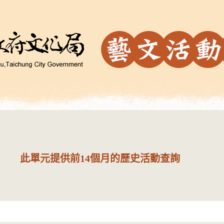
此單元提供前14個月的歷史活動查詢