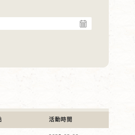
點
活動時間