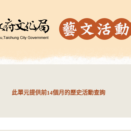
此單元提供前14個月的歷史活動查詢