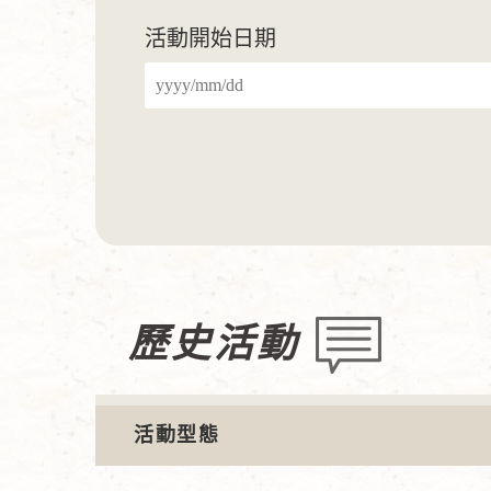
活動開始日期
歷史活動
活動型態