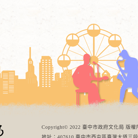
Copyright© 2022 臺中市政府文化局 版
地址：407610 臺中市西屯區臺灣大道三段