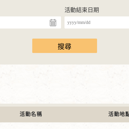
活動結束日期
活動名稱
活動地