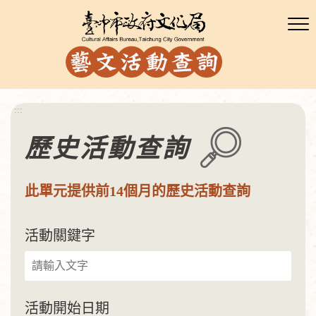
:::
歷史活動查詢
此單元提供前14個月的歷史活動查詢
活動關鍵字
活動開始日期