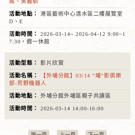
鳳、吳義馴
港區藝術中心清水區二樓展覽室
D、E
2026-03-14~
2026-04-12
9:00~1
7:30，週一休館
影片欣賞
【外埔分館】03/14 ”埔”影俱樂
部-荒野機器人
外埔分館外埔區親子共讀區
2026-03-14
14:00-16:00