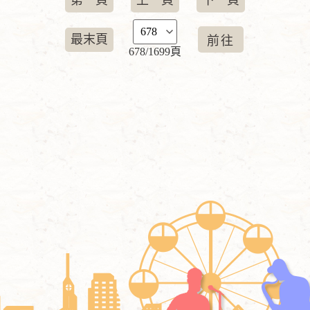
第一頁
上一頁
下一頁
最末頁
678/1699頁