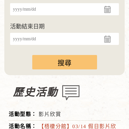
活動結束日期
歷史活動
影片欣賞
【梧棲分館】03/14 假日影片欣