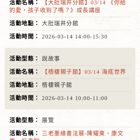
【大肚瑞井分館】03/14 《你給
的愛，孩子收到了嗎？》成長講座
大肚瑞井分館
2026-03-14
14:00-15:30
說故事
【梧棲親子館】03/14 海底世界
梧棲親子館
2026-03-14
10:00-11:00
展覽
三老墨緣書法展-陳耀東、康文