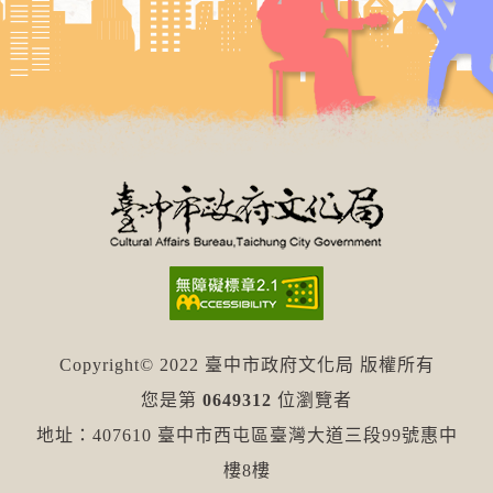
Copyright© 2022 臺中市政府文化局 版權所有
您是第
0649312
位瀏覽者
地址：407610 臺中市西屯區臺灣大道三段99號惠中
樓8樓