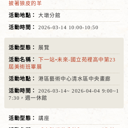
披著狼皮的羊
大墩分館
2026-03-14
10:00-10:50
展覽
下一站•未來-國立苑裡高中第23
屆美術班畢展
港區藝術中心清水區中央畫廊
2026-03-14~
2026-04-04
9:00~1
7:30，週一休館
講座