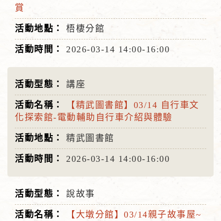
賞
梧棲分館
2026-03-14
14:00-16:00
講座
【精武圖書館】03/14 自行車文
化探索館-電動輔助⾃⾏⾞介紹與體驗
精武圖書館
2026-03-14
14:00-16:00
說故事
【大墩分館】03/14親子故事屋~