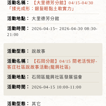
【大里德芳分館】04/15-04/30
「揉光成形：銀髮輕黏土軟實力」
大里德芳分館
2026-04-15~
2026-04-30
08:30-
21:00
說故事
【石岡分館】04/15 閱老活悅好-
客庄社區說故事活動(龍興社區)
石岡區龍興社區發展協會
2026-04-15
10:00-11:00
其它