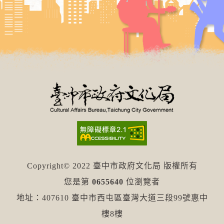
Copyright© 2022 臺中市政府文化局 版權所有
您是第
0655640
位瀏覽者
地址：407610 臺中市西屯區臺灣大道三段99號惠中
樓8樓