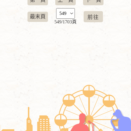
第一頁
上一頁
下一頁
最末頁
549/1703頁