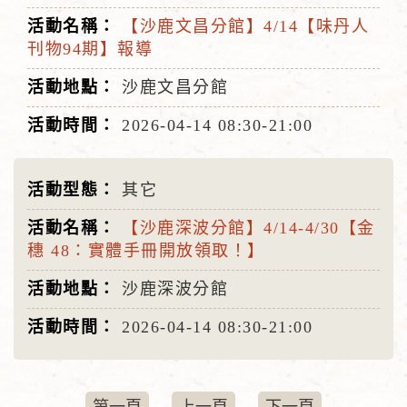
【沙鹿文昌分館】4/14【味丹人
刊物94期】報導
沙鹿文昌分館
2026-04-14
08:30-21:00
其它
【沙鹿深波分館】4/14-4/30【金
穗 48：實體手冊開放領取！】
沙鹿深波分館
2026-04-14
08:30-21:00