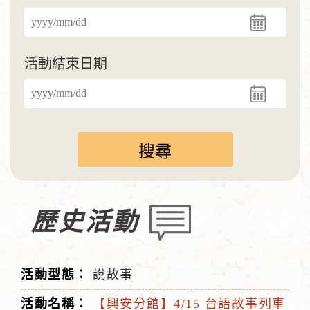
活動結束日期
歷史活動
說故事
【興安分館】4/15 台語故事列車