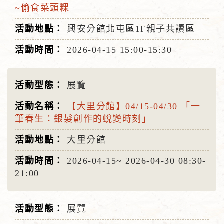
~偷食菜頭粿
興安分館北屯區1F親子共讀區
2026-04-15
15:00-15:30
展覽
【大里分館】04/15-04/30 「一
筆春生：銀髮創作的蛻變時刻」
大里分館
2026-04-15~
2026-04-30
08:30-
21:00
展覽