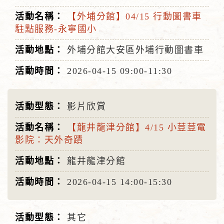
【外埔分館】04/15 行動圖書車
駐點服務-永寧國小
外埔分館大安區外埔行動圖書車
2026-04-15
09:00-11:30
影片欣賞
【龍井龍津分館】4/15 小荳荳電
影院：天外奇蹟
龍井龍津分館
2026-04-15
14:00-15:30
其它