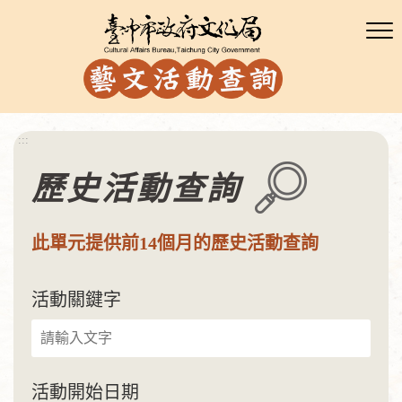
:::
歷史活動查詢
此單元提供前14個月的歷史活動查詢
活動關鍵字
活動開始日期