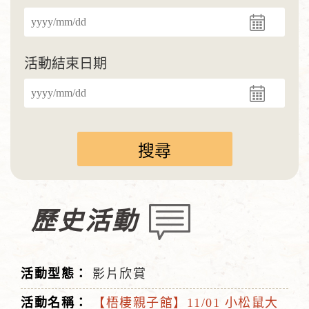
活動結束日期
歷史活動
影片欣賞
【梧棲親子館】11/01 小松鼠大