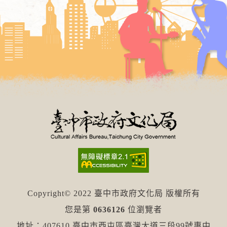
Copyright© 2022 臺中市政府文化局 版權所有
您是第
0636126
位瀏覽者
地址：407610 臺中市西屯區臺灣大道三段99號惠中