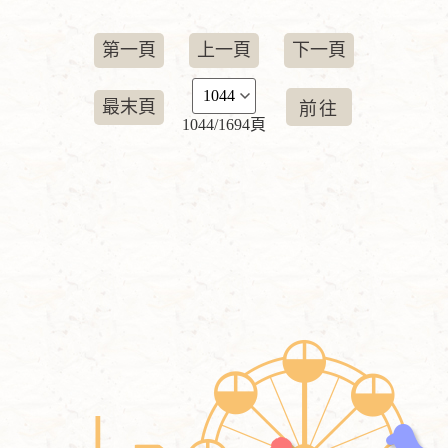
第一頁
上一頁
下一頁
最末頁
1044/1694頁