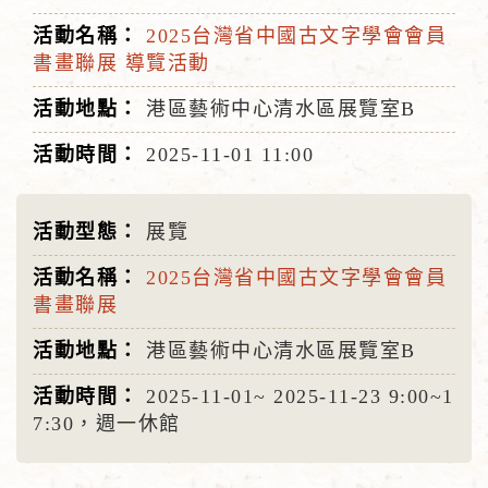
2025台灣省中國古文字學會會員
書畫聯展 導覽活動
港區藝術中心清水區展覽室B
2025-11-01
11:00
展覽
2025台灣省中國古文字學會會員
書畫聯展
港區藝術中心清水區展覽室B
2025-11-01~
2025-11-23
9:00~1
7:30，週一休館