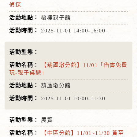
偵探
梧棲親子館
2025-11-01
14:00-16:00
【葫蘆墩分館】11/01「借書免費
玩-親子桌遊」
葫蘆墩分館
2025-11-01
10:00-11:30
展覽
【中區分館】11/01~11/30 黃至