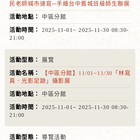
民老師城市速寫─手繪台中舊城班級師生聯展
中區分館
2025-11-01~
2025-11-30
08:30-
21:00
展覽
【中區分館】11/01~11/30「林寫
真．光影足跡」攝影展
中區分館
2025-11-01~
2025-11-30
08:30-
21:00
導覽活動