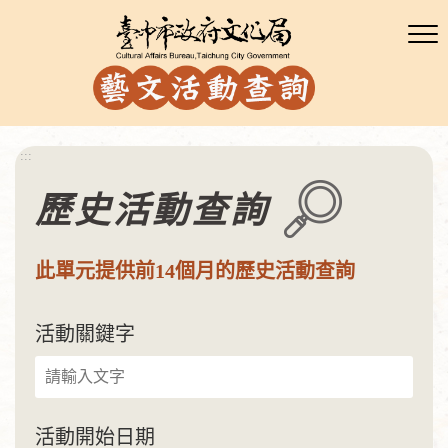
:::
歷史活動查詢
此單元提供前14個月的歷史活動查詢
活動關鍵字
活動開始日期