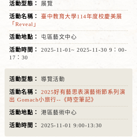
展覽
臺中教育大學114年度校慶美展
「Reveal」
屯區藝文中心
2025-11-01~
2025-11-30
9：00-
17：30
導覽活動
2025好有藝思表演藝術節系列演
出 Gomach小旅行--《時空筆記》
港區藝術中心
2025-11-01
9:00-13:30