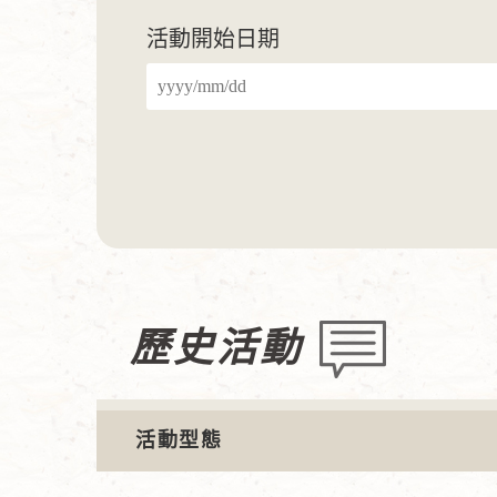
活動開始日期
歷史活動
活動型態