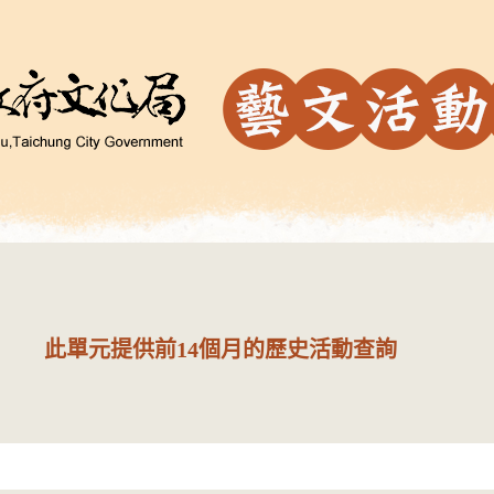
此單元提供前14個月的歷史活動查詢