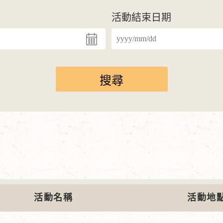
活動結束日期
活動名稱
活動地