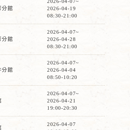
2026-04-07~
活
芳分館
2026-04-19
動
08:30-21:00
時
間
2026-04-07~
活
芳分館
2026-04-28
動
08:30-21:00
時
間
2026-04-07~
活
井分館
2026-04-04
動
08:50-10:20
時
間
2026-04-07~
活
館
2026-04-21
動
19:00-20:30
時
間
2026-04-07
館
活