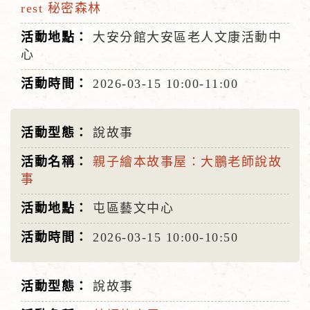
rest 秘密森林
大安分館大安區老人文康活動中
心
2026-03-15
10:00-11:00
說故事
親子繪本故事屋：大鵬老師說故
事
屯區藝文中心
2026-03-15
10:00-10:50
說故事