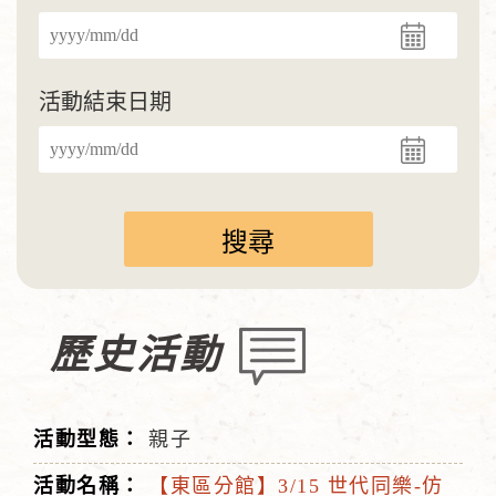
活動結束日期
歷史活動
親子
【東區分館】3/15 世代同樂-仿