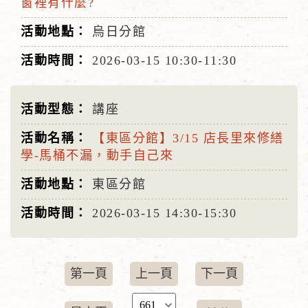
窗裡有什麼?
烏日分館
2026-03-15
10:30-11:30
講座
【東區分館】3/15 店長里來修繕
學-馬桶不漏，動手自己來
東區分館
2026-03-15
14:30-15:30
第一頁
上一頁
下一頁