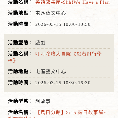
英語故事屋-Shh!We Have a Plan
屯區藝文中心
2026-03-15
10:00-10:50
戲劇
叮叮咚咚大冒險《忍者飛行學
校》
屯區藝文中心
2026-03-15
10:30-16:30
說故事
【烏日分館】3/15 週日故事屋~