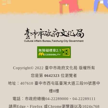
Copyright© 2022 臺中市政府文化局 版權所有
您是第
0642323
位瀏覽者
地址：407610 臺中市西屯區臺灣大道三段99號惠中
樓8樓
電話︰市政府總機04-22289000、04-22289111
請用Edge、Firefox 或Chrome瀏覽器以及1024x768