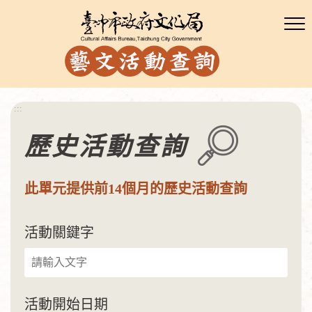
:::
歷史活動查詢
此單元提供前14個月的歷史活動查詢
活動關鍵字
活動開始日期