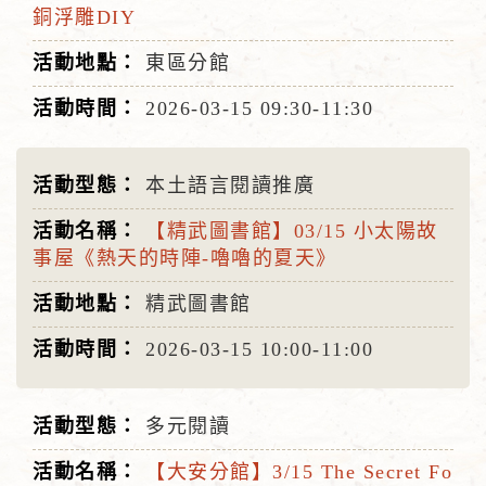
銅浮雕DIY
東區分館
2026-03-15
09:30-11:30
本土語言閱讀推廣
【精武圖書館】03/15 小太陽故
事屋《熱天的時陣-嚕嚕的夏天》
精武圖書館
2026-03-15
10:00-11:00
多元閱讀
【大安分館】3/15 The Secret Fo