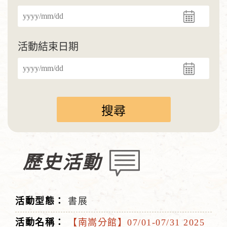
活動結束日期
歷史活動
書展
【南嵩分館】07/01-07/31 2025