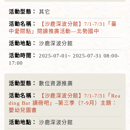
其它
【沙鹿深波分館】7/1-7/31「臺
中愛閱點」閱讀推廣活動—北勢國中
沙鹿深波分館
2025-07-01~
2025-07-31
08:00-
17:00
數位資源推廣
【沙鹿深波分館】7/1-7/31「Rea
ding Bar 讀冊吧」–第三季（7-9月）主題：
嬰幼兒圖書
沙鹿深波分館