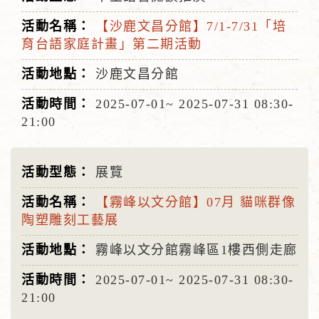
【沙鹿文昌分館】7/1-7/31「培
育台語家庭計畫」第二期活動
沙鹿文昌分館
2025-07-01~
2025-07-31
08:30-
21:00
展覽
【霧峰以文分館】07月 貓咪群像
陶塑雕刻工藝展
霧峰以文分館霧峰區1樓西側走廊
2025-07-01~
2025-07-31
08:30-
21:00