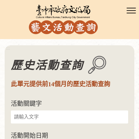
:::
歷史活動查詢
此單元提供前14個月的歷史活動查詢
活動關鍵字
活動開始日期