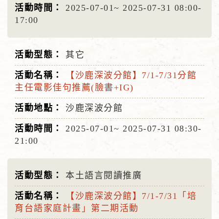
2025-07-01~
2025-07-31
08:00-
17:00
其它
【沙鹿深波分館】7/1-7/31分館
主任電影佳句推薦(臉書+IG)
沙鹿深波分館
2025-07-01~
2025-07-31
08:30-
21:00
本土語言閱讀推廣
【沙鹿深波分館】7/1-7/31「培
育台語家庭計畫」第二期活動