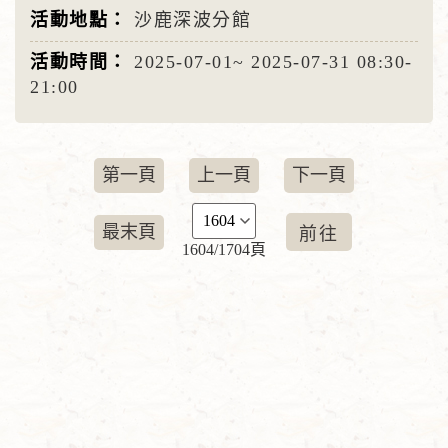
沙鹿深波分館
2025-07-01~
2025-07-31
08:30-
21:00
第一頁
上一頁
下一頁
最末頁
1604/1704頁