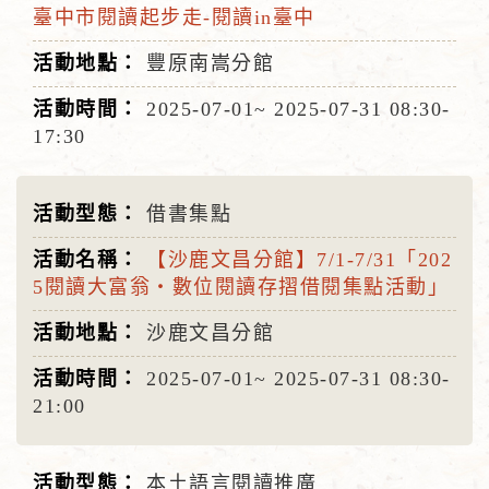
臺中市閱讀起步走-閱讀in臺中
豐原南嵩分館
2025-07-01~
2025-07-31
08:30-
17:30
借書集點
【沙鹿文昌分館】7/1-7/31「202
5閱讀大富翁‧數位閱讀存摺借閱集點活動」
沙鹿文昌分館
2025-07-01~
2025-07-31
08:30-
21:00
本土語言閱讀推廣