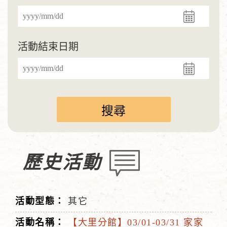
活動結束日期
歷史活動
其它
【大里分館】03/01-03/31 家家