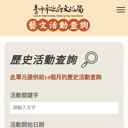
:::
歷史活動查詢
此單元提供前14個月的歷史活動查詢
活動關鍵字
活動開始日期