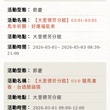
節慶
【大里德芳分館】03/01-03/03
馬年祈願．好運福氣來
大里德芳分館
2026-03-01~
2026-03-03
08:30-
21:00
節慶
【大里德芳分館】03/0 駿馬書
香．台語臆謎猜
大里德芳分館
2026-03-01
09:00-12:00