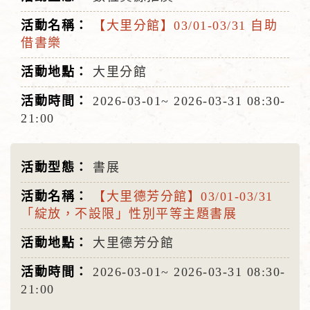
【大里分館】03/01-03/31 自助
借書樂
大里分館
2026-03-01~
2026-03-31
08:30-
21:00
書展
【大里德芳分館】03/01-03/31
「綻放，不設限」性別平等主題書展
大里德芳分館
2026-03-01~
2026-03-31
08:30-
21:00