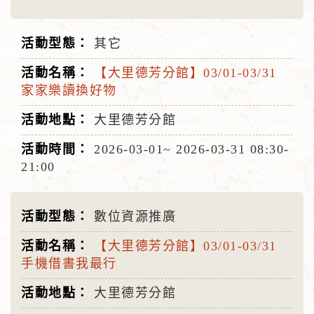
其它
【大里德芳分館】03/01-03/31
家家樂讀換好物
大里德芳分館
2026-03-01~
2026-03-31
08:30-
21:00
數位資源推廣
【大里德芳分館】03/01-03/31
手機借書我最行
大里德芳分館