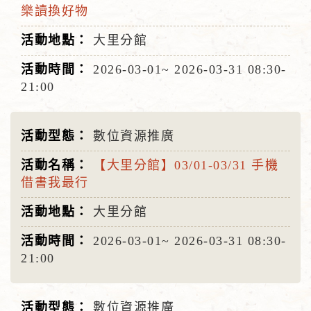
樂讀換好物
大里分館
2026-03-01~
2026-03-31
08:30-
21:00
數位資源推廣
【大里分館】03/01-03/31 手機
借書我最行
大里分館
2026-03-01~
2026-03-31
08:30-
21:00
數位資源推廣