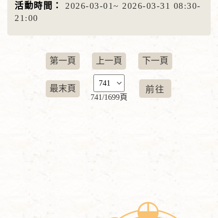
2026-03-01~
2026-03-31
08:30-
21:00
第一頁
上一頁
下一頁
最末頁
741/1699頁