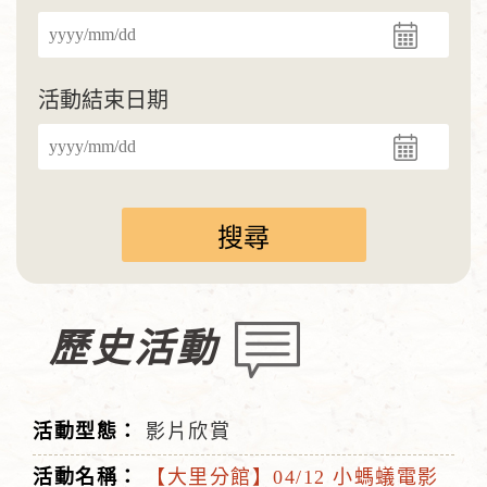
活動結束日期
歷史活動
影片欣賞
【大里分館】04/12 小螞蟻電影