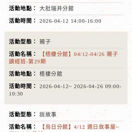
大肚瑞井分館
2026-04-12
14:00-16:00
親子
【梧棲分館】04/12-04/26 親子
讀經班-第29期
梧棲分館
2026-04-12~
2026-04-26
09:00-
10:30
說故事
【烏日分館】4/12 週日故事屋~