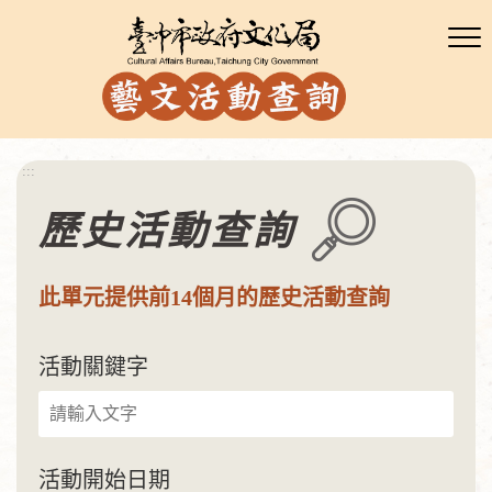
:::
歷史活動查詢
此單元提供前14個月的歷史活動查詢
活動關鍵字
活動開始日期