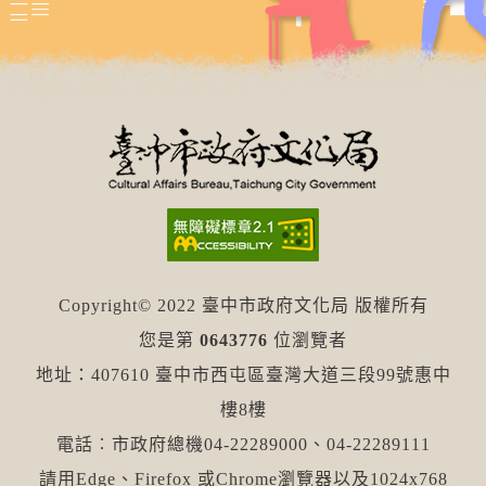
Copyright© 2022 臺中市政府文化局 版權所有
您是第
0643776
位瀏覽者
地址：407610 臺中市西屯區臺灣大道三段99號惠中
樓8樓
電話︰市政府總機04-22289000、04-22289111
請用Edge、Firefox 或Chrome瀏覽器以及1024x768