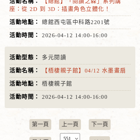
【總館】「閱讀之森」系列講
座：從 2D 到 3D：插畫角色立體化！
總館西屯區中科路2201號
2026-04-12
14:00-16:00
多元閱讀
【梧棲親子館】04/12 水墨畫扇
梧棲親子館
2026-04-12
14:00-16:00
第一頁
上一頁
下一頁