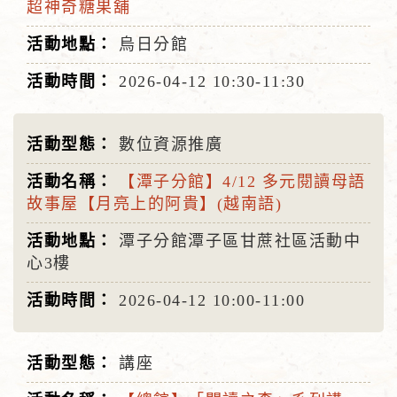
超神奇糖果舖
烏日分館
2026-04-12
10:30-11:30
數位資源推廣
【潭子分館】4/12 多元閱讀母語
故事屋【月亮上的阿貴】(越南語)
潭子分館潭子區甘蔗社區活動中
心3樓
2026-04-12
10:00-11:00
講座