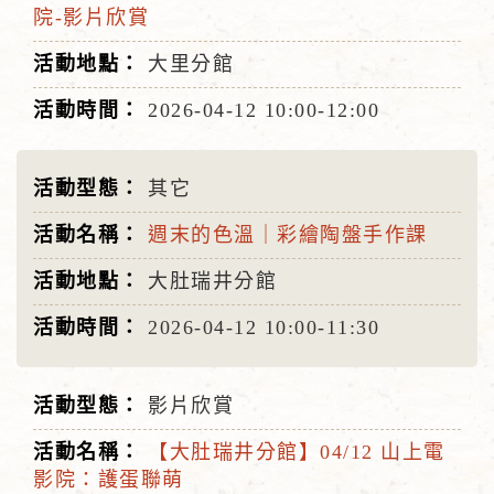
院-影片欣賞
大里分館
2026-04-12
10:00-12:00
其它
週末的色溫｜彩繪陶盤手作課
大肚瑞井分館
2026-04-12
10:00-11:30
影片欣賞
【大肚瑞井分館】04/12 山上電
影院：護蛋聯萌