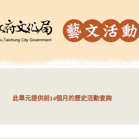
此單元提供前14個月的歷史活動查詢