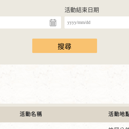
活動結束日期
活動名稱
活動地