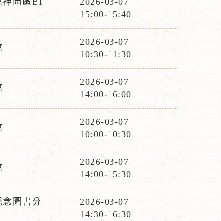
神岡區B1
2026-03-07
活
15:00-15:40
動
時
2026-03-07
館
活
間
10:30-11:30
動
時
2026-03-07
館
活
間
14:00-16:00
動
時
2026-03-07
館
活
間
10:00-10:30
動
時
2026-03-07
館
活
間
14:00-15:30
動
時
紀念圖書分
2026-03-07
活
間
14:30-16:30