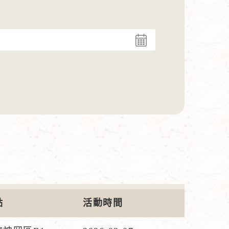
點
活動時間