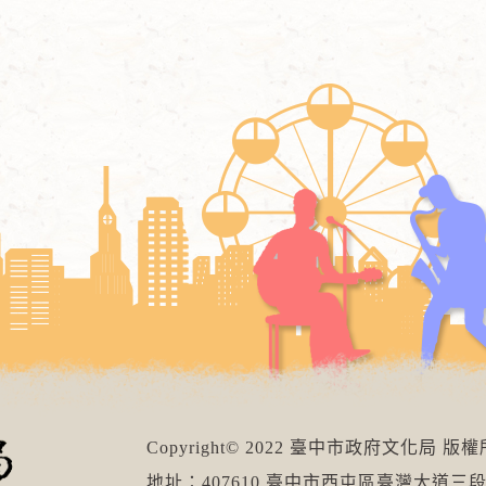
Copyright© 2022 臺中市政府文化局 版
地址：407610 臺中市西屯區臺灣大道三段