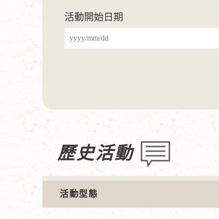
活動開始日期
歷史活動
活動型態