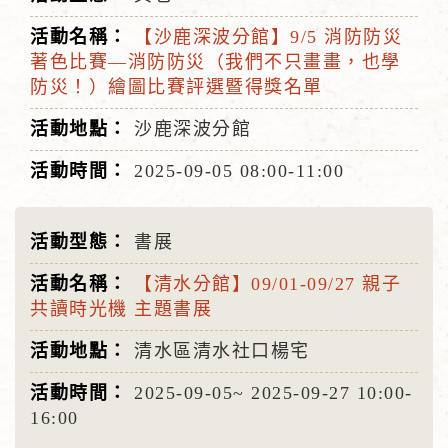
【沙鹿深波分館】9/5 消防防災
著色比賽—消防防災（我們不只畫畫，也學
防災！）繪圖比賽評選暨得獎名單
沙鹿深波分館
2025-09-05
08:00-11:00
書展
【清水分館】09/01-09/27 親子
共讀時光機 主題書展
清水區清水社口楊宅
2025-09-05~
2025-09-27
10:00-
16:00