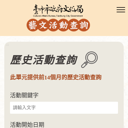
:::
歷史活動查詢
此單元提供前14個月的歷史活動查詢
活動關鍵字
活動開始日期