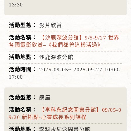
13:30
影片欣賞
【沙鹿深波分館】9/5-9/27 世界
各國電影欣賞–《我們都曾這樣活過》
沙鹿深波分館
2025-09-05~
2025-09-27
10:00-
17:00
講座
【李科永紀念圖書分館】09/05-0
9/26 新拓點-心靈成長系列課程
李科永紀念圖書分館