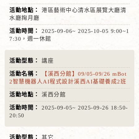
港區藝術中心清水區展覽大廳清
水廳掬月廳
2025-09-06~
2025-10-05
9:00~1
7:30，週一休館
講座
【溪西分館】09/05-09/26 mBot
2智慧機器人AI程式設計溪西AI基礎養成2班
溪西分館
2025-09-05~
2025-09-26
18:50-
20:50
其它