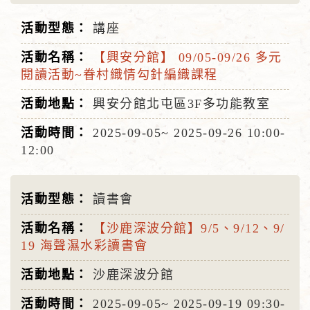
講座
【興安分館】 09/05-09/26 多元
閱讀活動~眷村織情勾針編織課程
興安分館北屯區3F多功能教室
2025-09-05~
2025-09-26
10:00-
12:00
讀書會
【沙鹿深波分館】9/5、9/12、9/
19 海聲濕水彩讀書會
沙鹿深波分館
2025-09-05~
2025-09-19
09:30-