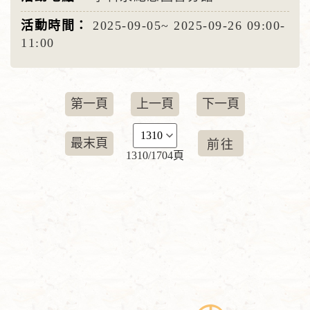
2025-09-05~
2025-09-26
09:00-
11:00
第一頁
上一頁
下一頁
最末頁
1310/1704頁