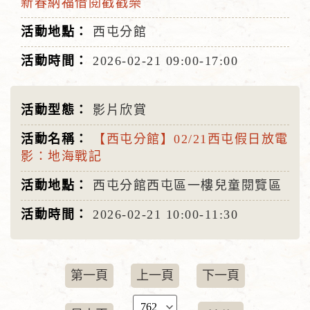
新春納福借閱戳戳樂
西屯分館
2026-02-21
09:00-17:00
影片欣賞
【西屯分館】02/21西屯假日放電
影：地海戰記
西屯分館西屯區一樓兒童閱覽區
2026-02-21
10:00-11:30
第一頁
上一頁
下一頁