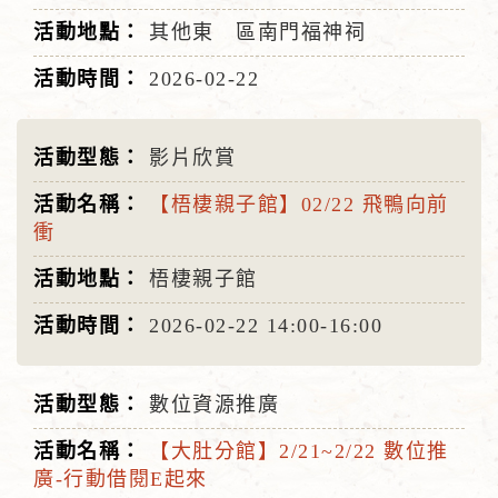
其他東 區南門福神祠
2026-02-22
影片欣賞
【梧棲親子館】02/22 飛鴨向前
衝
梧棲親子館
2026-02-22
14:00-16:00
數位資源推廣
【大肚分館】2/21~2/22 數位推
廣-行動借閱E起來