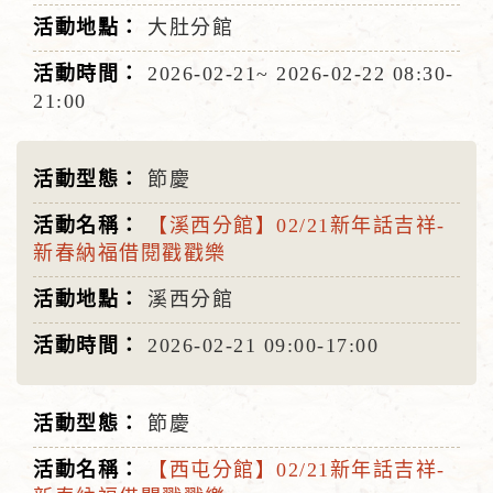
大肚分館
2026-02-21~
2026-02-22
08:30-
21:00
節慶
【溪西分館】02/21新年話吉祥-
新春納福借閱戳戳樂
溪西分館
2026-02-21
09:00-17:00
節慶
【西屯分館】02/21新年話吉祥-