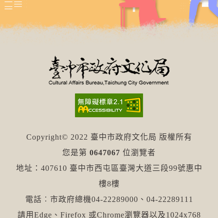
Copyright© 2022 臺中市政府文化局 版權所有
您是第
0647067
位瀏覽者
地址：407610 臺中市西屯區臺灣大道三段99號惠中
樓8樓
電話︰市政府總機04-22289000、04-22289111
請用Edge、Firefox 或Chrome瀏覽器以及1024x768