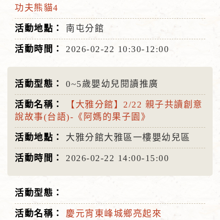
功夫熊貓4
南屯分館
2026-02-22
10:30-12:00
0~5歲嬰幼兒閱讀推廣
【大雅分館】2/22 親子共讀創意
說故事(台語)-《阿媽的果子園》
大雅分館大雅區一樓嬰幼兒區
2026-02-22
14:00-15:00
慶元宵東峰城鄉亮起來