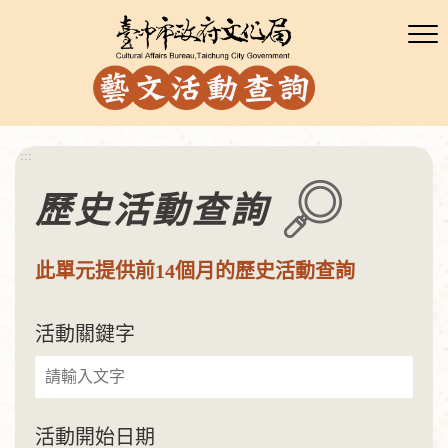
:::
歷史活動查詢
此單元提供前14個月的歷史活動查詢
活動關鍵字
活動開始日期