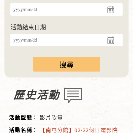
活動結束日期
歷史活動
影片欣賞
【南屯分館】02/22假日電影院-