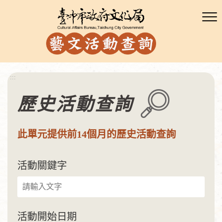
:::
歷史活動查詢
此單元提供前14個月的歷史活動查詢
活動關鍵字
活動開始日期