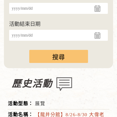
活動結束日期
歷史活動
展覽
【龍井分館】8/26-8/30 大偉老