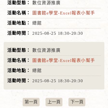
數位資源推廣
圖書館e學堂-Excel報表小幫手
總館
2025-08-25
18:30-20:30
數位資源推廣
圖書館e學堂-Excel報表小幫手
總館
2025-08-25
18:30-20:30
第一頁
上一頁
下一頁