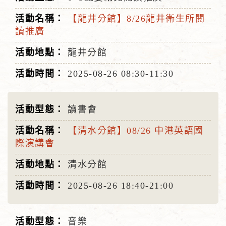
【龍井分館】8/26龍井衛生所閱
讀推廣
龍井分館
2025-08-26
08:30-11:30
讀書會
【清水分館】08/26 中港英語國
際演講會
清水分館
2025-08-26
18:40-21:00
音樂