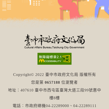
Copyright© 2022 臺中市政府文化局 版權所有
您是第
0657188
位瀏覽者
地址：407610 臺中市西屯區臺灣大道三段99號惠中
樓8樓
電話︰市政府總機04-22289000、04-22289111