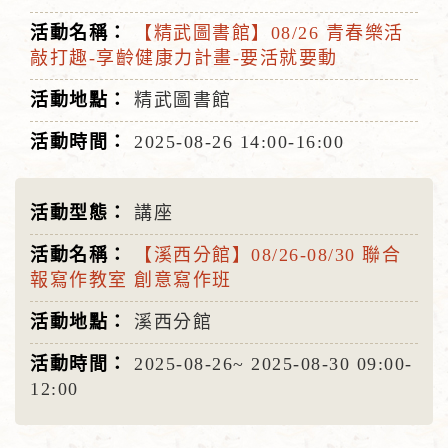
【精武圖書館】08/26 青春樂活
敲打趣-享齡健康力計畫-要活就要動
精武圖書館
2025-08-26
14:00-16:00
講座
【溪西分館】08/26-08/30 聯合
報寫作教室 創意寫作班
溪西分館
2025-08-26~
2025-08-30
09:00-
12:00