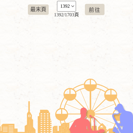
最末頁
1392/1703頁