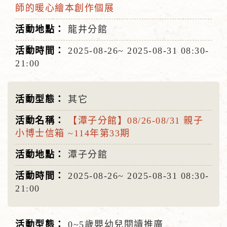
師的暖心繪本創作個展
龍井分館
2025-08-26~
2025-08-31
08:30-
21:00
其它
【潭子分館】08/26-08/31 親子
小博士信箱 ~114年第33期
潭子分館
2025-08-26~
2025-08-31
08:30-
21:00
0~5歲嬰幼兒閱讀推廣