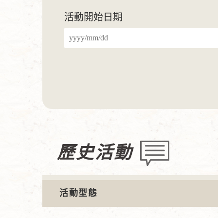
活動開始日期
歷史活動
活動型態