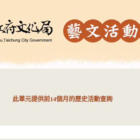
此單元提供前14個月的歷史活動查詢