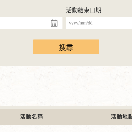
活動結束日期
活動名稱
活動地