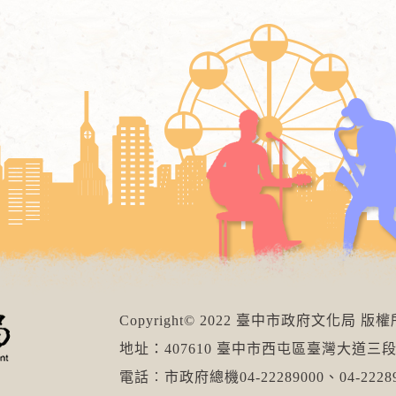
Copyright© 2022 臺中市政府文化局 版
地址：407610 臺中市西屯區臺灣大道三段
電話︰市政府總機04-22289000、04-22289