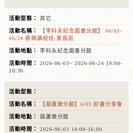
其它
【李科永紀念圖書分館】 06/03-
06/24 慈興讀經班-家長班
李科永紀念圖書分館
2026-06-03~
2026-06-24
19:00-
20:30
【葫蘆墩分館】6/03 好書分享會
葫蘆墩分館
2026-06-03
14:00-16:00