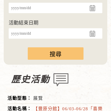
活動結束日期
歷史活動
展覽
【豐原分館】06/03-06/28「喜樂