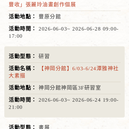
豐收」張麗玲油畫創作個展
豐原分館
2026-06-03~
2026-06-28
09:00-
17:00
研習
【神岡分館】6/03-6/24潭雅神社
大素描
神岡分館神岡區3F研習室
2026-06-03~
2026-06-24
19:00-
21:00
書展