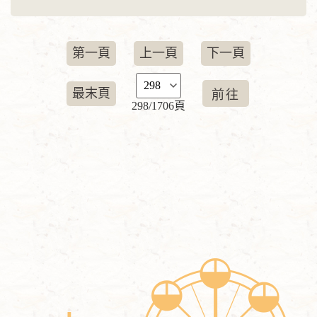
第一頁
上一頁
下一頁
最末頁
298/1706頁