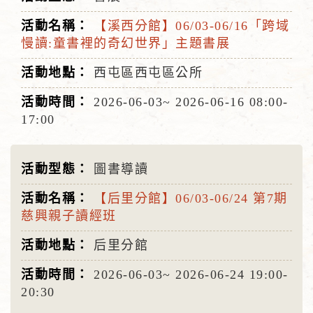
【溪西分館】06/03-06/16「跨域
慢讀:童書裡的奇幻世界」主題書展
西屯區西屯區公所
2026-06-03~
2026-06-16
08:00-
17:00
圖書導讀
【后里分館】06/03-06/24 第7期
慈興親子讀經班
后里分館
2026-06-03~
2026-06-24
19:00-
20:30