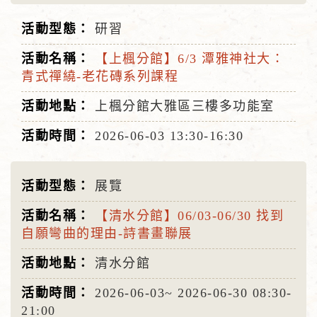
研習
【上楓分館】6/3 潭雅神社大：
青式禪繞-老花磚系列課程
上楓分館大雅區三樓多功能室
2026-06-03
13:30-16:30
展覽
【清水分館】06/03-06/30 找到
自願彎曲的理由-詩書畫聯展
清水分館
2026-06-03~
2026-06-30
08:30-
21:00