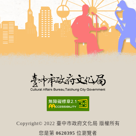
Copyright© 2022 臺中市政府文化局 版權所有
您是第
0620395
位瀏覽者