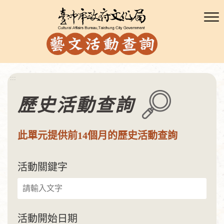
:::
歷史活動查詢
此單元提供前14個月的歷史活動查詢
活動關鍵字
活動開始日期