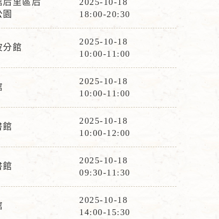
館后里區后
2025-10-18
活
公園
18:00-20:30
動
時
2025-10-18
波分館
活
間
10:00-11:00
動
時
2025-10-18
館
活
間
10:00-11:00
動
時
2025-10-18
書館
活
間
10:00-12:00
動
時
2025-10-18
書館
活
間
09:30-11:30
動
時
2025-10-18
館
活
間
14:00-15:30