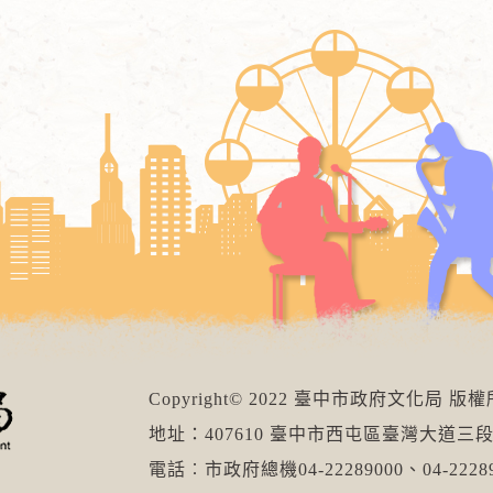
Copyright© 2022 臺中市政府文化局 版
地址：407610 臺中市西屯區臺灣大道三段
電話︰市政府總機04-22289000、04-22289