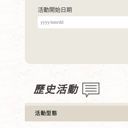
活動開始日期
歷史活動
活動型態