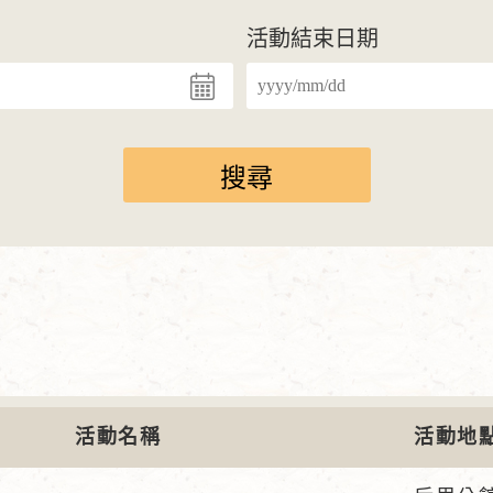
活動結束日期
活動名稱
活動地