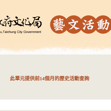
此單元提供前14個月的歷史活動查詢