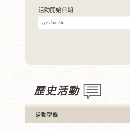
活動開始日期
歷史活動
活動型態