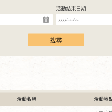
活動結束日期
活動名稱
活動地