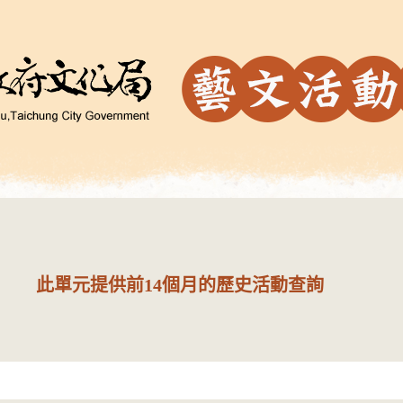
此單元提供前14個月的歷史活動查詢