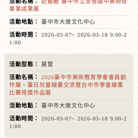
記藝體 臺中市立至善國中美術班
畢業成果展
臺中市大墩文化中心
2026-03-07~
2026-03-18
9:00-2
1:00
展覽
2026臺中市美術教育學會會員創
作展、臺日兒童繪畫交流暨台中市學童繪畫
比賽得獎作品展
臺中市大墩文化中心
2026-03-07~
2026-03-18
9:00-2
1:00