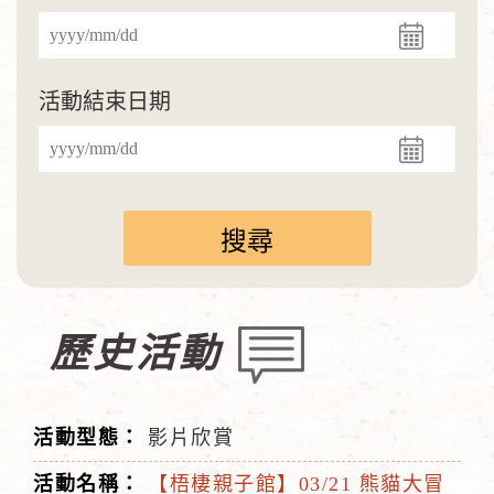
活動結束日期
歷史活動
影片欣賞
【梧棲親子館】03/21 熊貓大冒