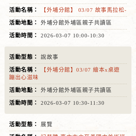
【外埔分館】 03/07 故事馬拉松-
外埔分館外埔區親子共讀區
2026-03-07
10:00-10:30
說故事
【外埔分館】03/07 繪本x桌遊
蹦出心滋味
外埔分館外埔區親子共讀區
2026-03-07
10:30-11:30
展覽