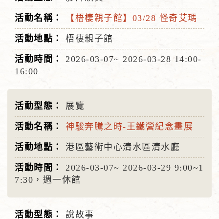
【梧棲親子館】03/28 怪奇艾瑪
梧棲親子館
2026-03-07~
2026-03-28
14:00-
16:00
展覽
神駿奔騰之時-王鐵營紀念畫展
港區藝術中心清水區清水廳
2026-03-07~
2026-03-29
9:00~1
7:30，週一休館
說故事