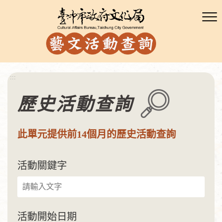
:::
歷史活動查詢
此單元提供前14個月的歷史活動查詢
活動關鍵字
活動開始日期