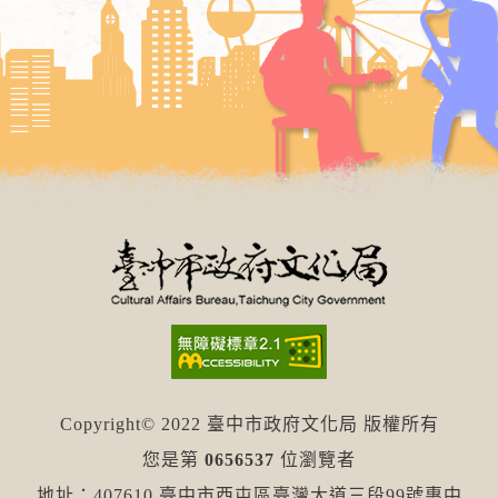
Copyright© 2022 臺中市政府文化局 版權所有
您是第
0656537
位瀏覽者
地址：407610 臺中市西屯區臺灣大道三段99號惠中