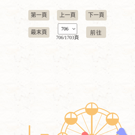
第一頁
上一頁
下一頁
最末頁
706/1703頁