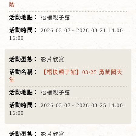
險
梧棲親子館
2026-03-07~
2026-03-21
14:00-
16:00
影片欣賞
【梧棲親子館】03/25 勇鼠闖天
堂
梧棲親子館
2026-03-07~
2026-03-25
14:00-
16:00
影片欣賞