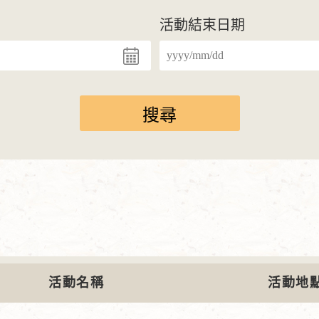
活動結束日期
活動名稱
活動地