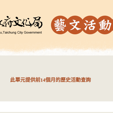
此單元提供前14個月的歷史活動查詢