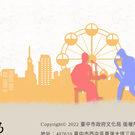
Copyright© 2022 臺中市政府文化局 版
地址：407610 臺中市西屯區臺灣大道三段