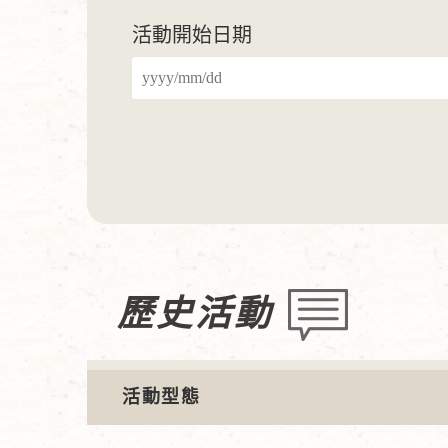
活動開始日期
歷史活動
活動型態